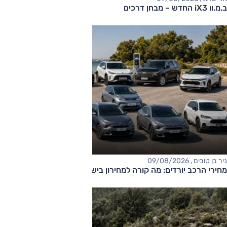
ב.מ.וו iX3 החדש – מבחן דרכים
ניר בן טובים , 09/08/2026
מחירי הרכב יורדים: מה קורה למחירון בישראל?