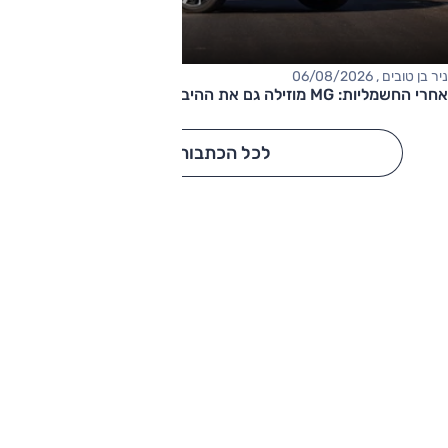
ניר בן טובים , 06/08/2026
אחרי החשמליות: MG מוזילה גם את ההיברידיות
לכל הכתבות