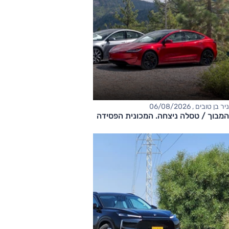
ניר בן טובים , 06/08/2026
המבוך / טסלה ניצחה. המכונית הפסידה