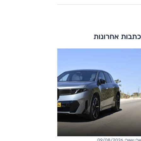
כתבות אחרונות
אלי שאולי, 09/08/2026