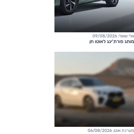
אלי שאולי, 09/08/2026
מותג פורת'ינג לאוטו חן
מערכת אוטו, 06/08/2026