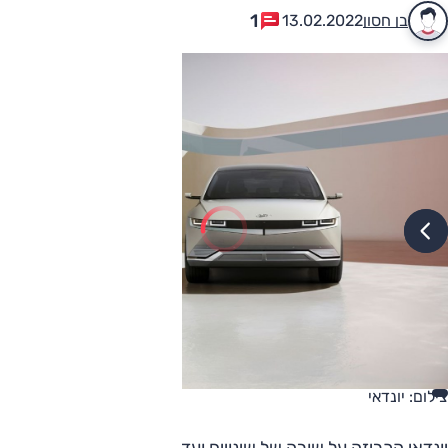
1
בן חסון
13.02.2022
צילום: יונדאי