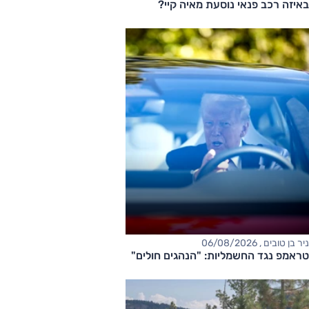
באיזה רכב פנאי נוסעת מאיה קיי?
ניר בן טובים , 06/08/2026
טראמפ נגד החשמליות: "הנהגים חולים"