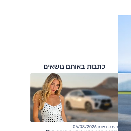
כתבות באותם נושאים
מערכת אוטו, 06/08/2026