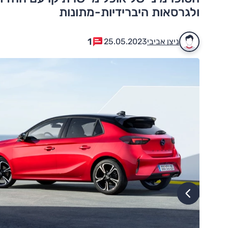
ולגרסאות היברידיות-מתונות
1
ניצן אביבי
25.05.2023