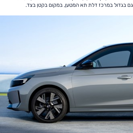
דגם בגדול במרכז דלת תא המטען, במקום בקטן בצד.