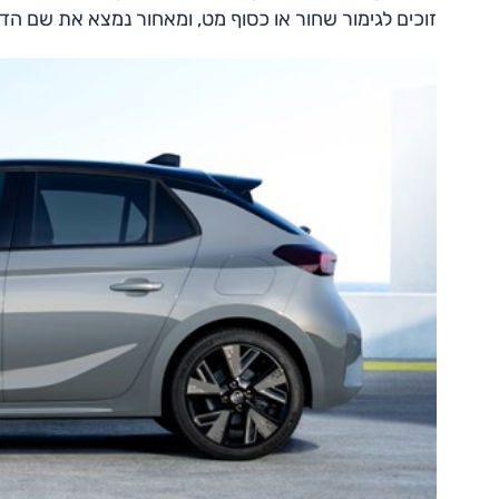
זוכים לגימור שחור או כסוף מט, ומאחור נמצא את שם ה