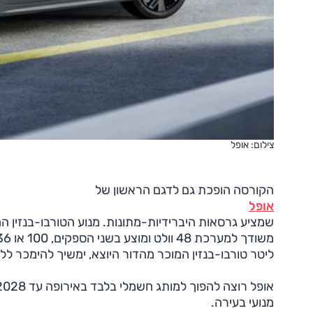
צילום: אופל
הקורסה הופכת גם לדגם הראשון של
אופל
ליטר טורבו-בנזין המוכר מהדור היוצא, ימשיך להימכר ללא 
מנועי בעירה.