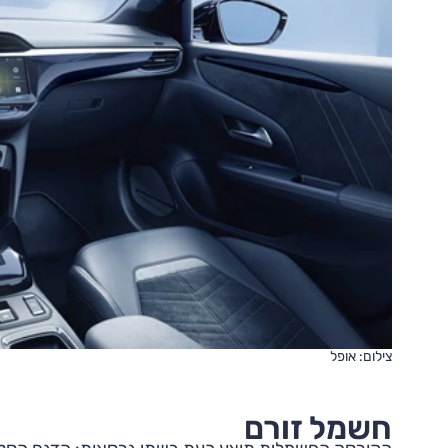
צילום: אופל
חשמל זורם