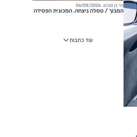
ניר בן טובים , 06/08/2026
המבוך / טסלה ניצחה. המכונית הפסידה
עוד כתבות