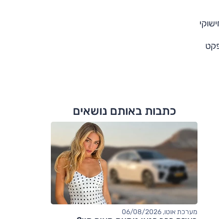
 בחישוקי
אפקט
כתבות באותם נושאים
מערכת אוטו, 06/08/2026