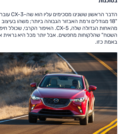
בסוכנות
הדבר הרא
מהאחות הגדולה שלה, CX-5. האיפור
השטח" שהלקוחות מחפשים. אבל יותר מכל היא נראית אופנ
באמת כזו.