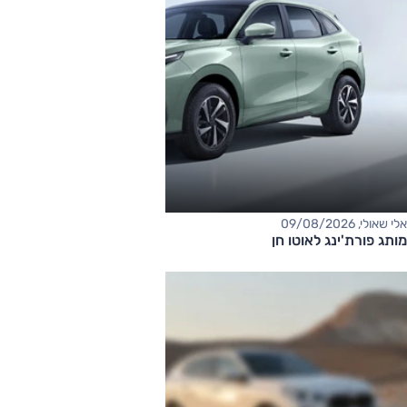
אלי שאולי, 09/08/2026
מותג פורת'ינג לאוטו חן