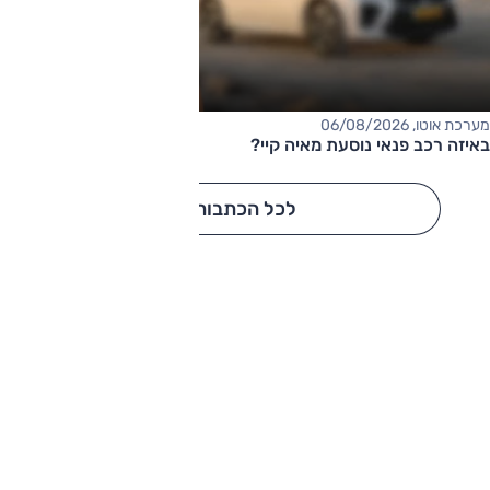
מערכת אוטו, 06/08/2026
באיזה רכב פנאי נוסעת מאיה קיי?
לכל הכתבות