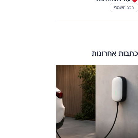
רכב חשמלי
כתבות אחרונות