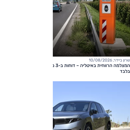
שרון ביידר, 10/08/2026
המצלמה הרווחית באיטליה – דוחות ב-3 מיליון אירו ב-10 שבועות
בלבד