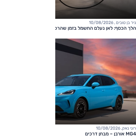
ניר בן טובים , 10/08/2026
הלך הכסף: לאן נעלם החשמל בזמן שהרכב מחובר לשקע?
רוני נאק, 10/08/2026
MG4 אורבן – מבחן דרכים