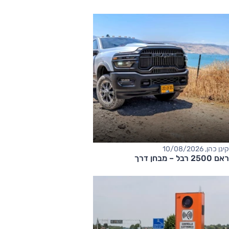
קינן כהן, 10/08/2026
ראם 2500 רבל – מבחן דרך