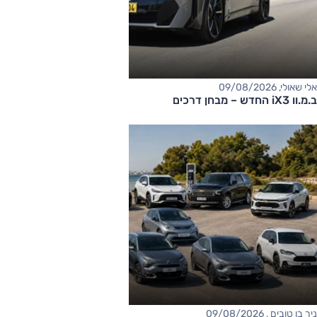
אלי שאולי, 09/08/2026
ב.מ.וו iX3 החדש – מבחן דרכים
ניר בן טובים , 09/08/2026