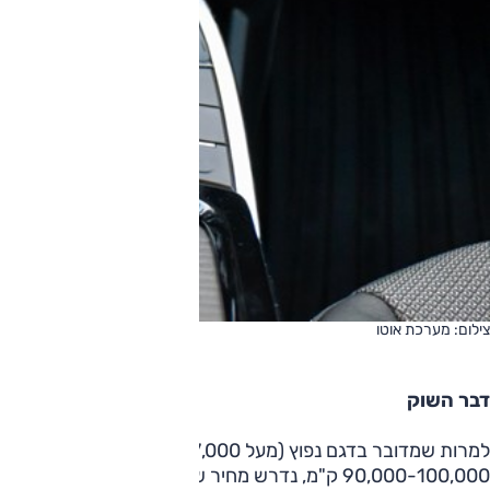
צילום: מערכת אוטו
דבר השוק
000