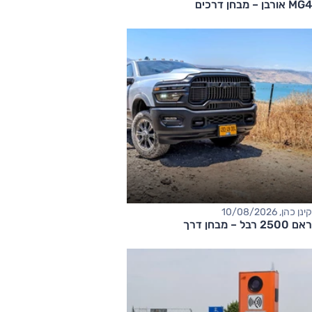
MG4 אורבן – מבחן דרכים
קינן כהן, 10/08/2026
ראם 2500 רבל – מבחן דרך