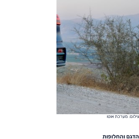
צילום: מערכת אוטו
הדגם והחלופות