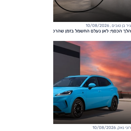
ניר בן טובים , 10/08/2026
הלך הכסף: לאן נעלם החשמל בזמן שהרכב מחובר לשקע?
רוני נאק, 10/08/2026