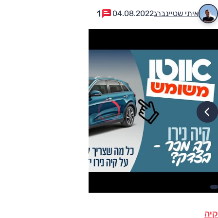
1
איתי שטיינברג
04.08.2022
קיה