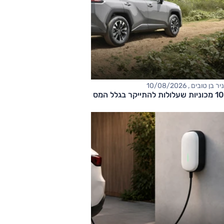
ניר בן טובים , 10/08/2026
10 מכוניות שעלולות להתייקר בגלל המס הירוק