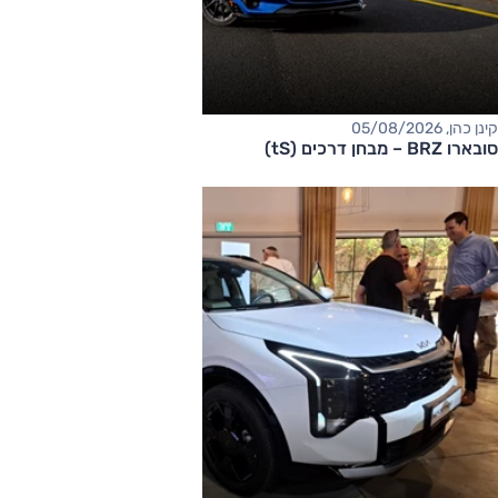
קינן כהן, 05/08/2026
סובארו BRZ – מבחן דרכים (tS)