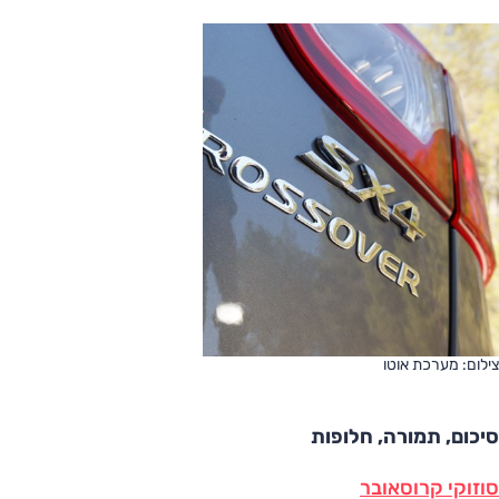
צילום: מערכת אוטו
סיכום, תמורה, חלופות
סוזוקי קרוסאובר