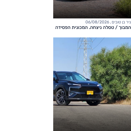
ניר בן טובים , 06/08/2026
המבוך / טסלה ניצחה. המכונית הפסידה