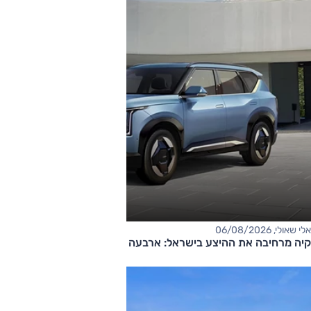
אלי שאולי, 06/08/2026
קיה מרחיבה את ההיצע בישראל: ארבעה דגמים חדשים בדרך