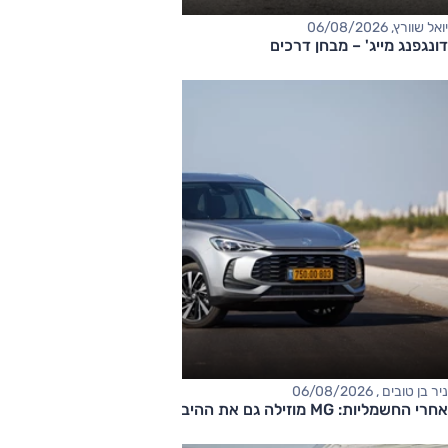
יואל שוורץ, 06/08/2026
דונגפנג מייג' – מבחן דרכים
ניר בן טובים , 06/08/2026
אחרי החשמליות: MG מוזילה גם את ההיברידיות