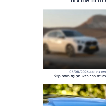
כתבות אחרונות
מערכת אוטו, 06/08/2026
באיזה רכב פנאי נוסעת מאיה קיי?