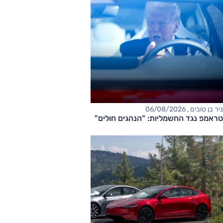
ניר בן טובים , 06/08/2026
טראמפ נגד החשמליות: "הנהגים חולים"