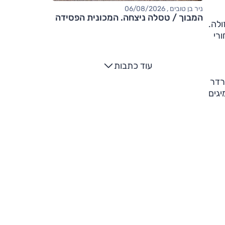
ניר בן טובים , 06/08/2026
המבוך / טסלה ניצחה. המכונית הפסידה
ולה.
רי
עוד כתבות
רדר
יגים