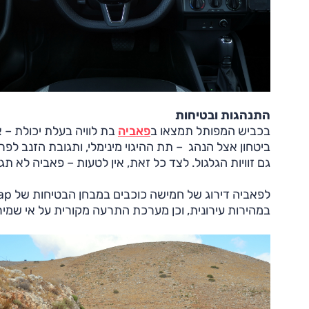
התנהגות ובטיחות
בכביש המפותל תמצאו ב
פאביה
בת לוויה בעלת יכולת – 
ביטחון אצל הנהג – תת ההיגוי מינימלי, ותגובת הזנב לפר
גם זוויות הגלגול. לצד כל זאת, אין לטעות – פאביה לא תג
במהירות עירונית, וכן מערכת התרעה מקורית על אי שמיר