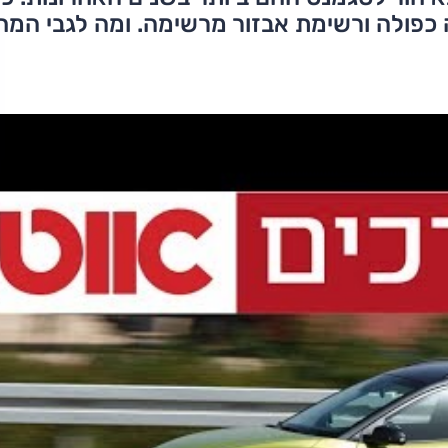
 כפולה ורשימת אבזור מרשימה. ומה לגבי המח