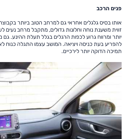
פנים הרכב
אותו בסיס גלגלים אחראי גם למרחב הטוב ביותר בקבוצה 
זווית משענת נוחה וחלונות גדולים, מתקבל מרחב נעים ל
יותר ומרווח גרוע לכפות הרגלים בגלל תעלת ההינע. גם 
להפריע בעת כניסה ויציאה. המושב עצמו התגלה כנוח לאור
תמיכה הדוקה יותר לירכיים.