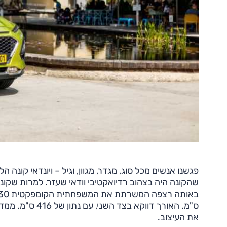
פגשנו אנשים מכל סוג, מגדר, מגוון, וגיל – ויונדאי קונה 
שהקונה היה בצהוב רדיואקטיבי וודאי שעזר. למרות שקונה
ס"מ. האורך דווקא
את העיצוב.