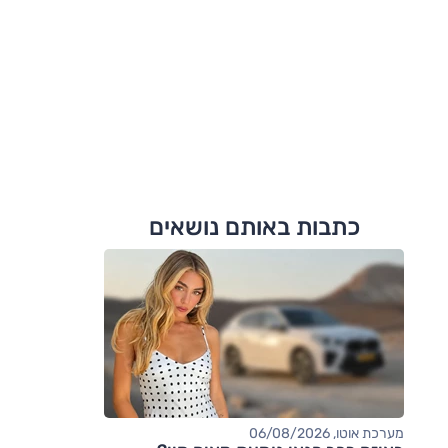
כתבות באותם נושאים
מערכת אוטו, 06/08/2026