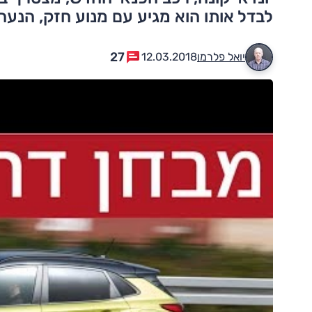
לבדל אותו הוא מגיע עם מנוע חזק, הנעה
27
יואל פלרמן
12.03.2018