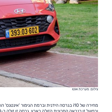
צילום: מערכת אוטו