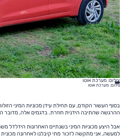
צילום: מערכת אוטו
צילום: מערכת אוטו
ההרגשה שהתיבה הידנית חוזרת. בדגמים אלה, מדובר היה
אבל היצע מכוניות המיני בשנתיים האחרונות הידלדל מש
למעשה, אני מתקשה לזכור מתי קיבלנו לאחרונה מכונית יד