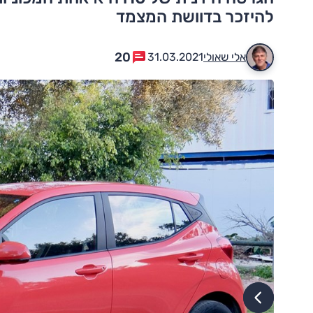
להיזכר בדוושת המצמד
20
אלי שאולי
31.03.2021