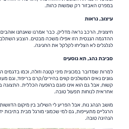
במפרט האבזור רק שמשות כהות.
עיצוב, נראות
ההדגמה הננסית הזו אפילו משכה מבטים. הצבע השתלב נה
לגלגלים לא הצליחו לקלקל את החגיגה.
סביבת נהג, תא נוסעים
גוונים נאים המשלבים קווים בהירים/קרם בריפוד, וגם מער
קשוח, אבל גם הוא אינו פוגם בהופעה הכללית. התצוגה ב
אחראית לנוחות תפעול טובה.
מושב הנהג נוח, אבל הפריע לי השילוב בין מיקום הדווש
הרגליים מתעייפות, גם למי שכמוני מורגל מבית בתיבות י
הנהיגה טובה.