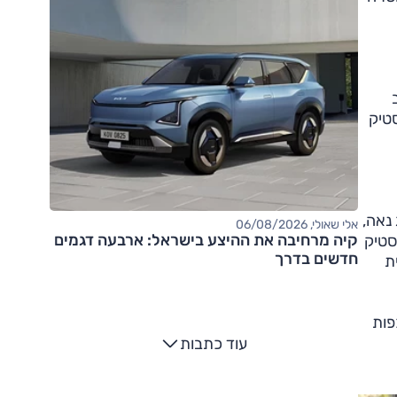
רכב
טיק
ם בצג נאה,
אלי שאולי, 06/08/2026
קיה מרחיבה את ההיצע בישראל: ארבעה דגמים
סטיק
חדשים בדרך
ת
פות
עוד כתבות