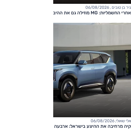
ניר בן טובים , 06/08/2026
אחרי החשמליות: MG מוזילה גם את ההיברידיות
אלי שאולי, 06/08/2026
קיה מרחיבה את ההיצע בישראל: ארבעה דגמים חדשים בדרך