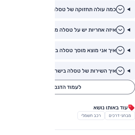
כמה עולה תחזוקה של טסלה מודל 3?
איזה אחריות יש על טסלה מודל 3?
איך אני מוצא מוסך טסלה בישראל?
איך השירות של טסלה בישראל?
לעמוד הדגם
עוד באותו נושא
מבחני דרכים
רכב חשמלי