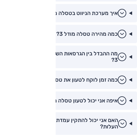
איך מערכת הניווט בטסלה מודל 3?
כמה מהירה טסלה מודל 3?
מה ההבדל בין הגרסאות השונות של טסלה מודל
3?
כמה זמן לוקח לטעון את טסלה מודל 3?
איפה אני יכול לטעון טסלה מודל 3 בישראל?
האם אני יכול להתקין עמדת טעינה ביתית ומה
העלות?