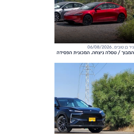
ניר בן טובים , 06/08/2026
המבוך / טסלה ניצחה. המכונית הפסידה