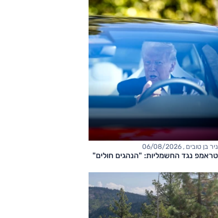
ניר בן טובים , 06/08/2026
טראמפ נגד החשמליות: "הנהגים חולים"