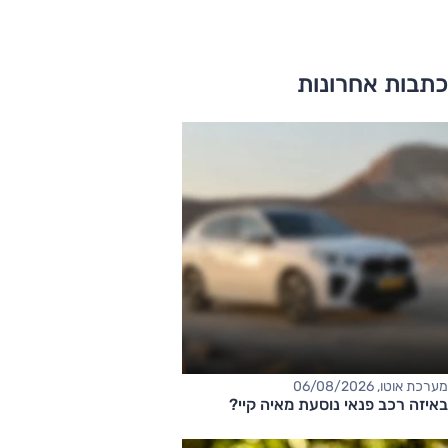
כתבות אחרונות
מערכת אוטו, 06/08/2026
באיזה רכב פנאי נוסעת מאיה קיי?