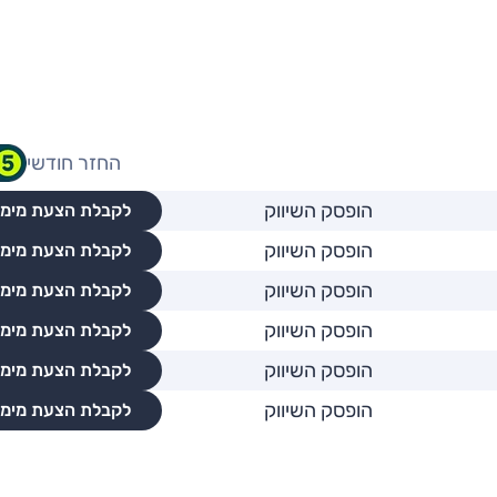
החזר חודשי
הופסק השיווק
לקבלת הצעת מימו
הופסק השיווק
לקבלת הצעת מימו
הופסק השיווק
לקבלת הצעת מימו
הופסק השיווק
לקבלת הצעת מימו
הופסק השיווק
לקבלת הצעת מימו
הופסק השיווק
לקבלת הצעת מימו