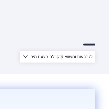
לגרסאות והשוואה
לקבלת הצעת מימון