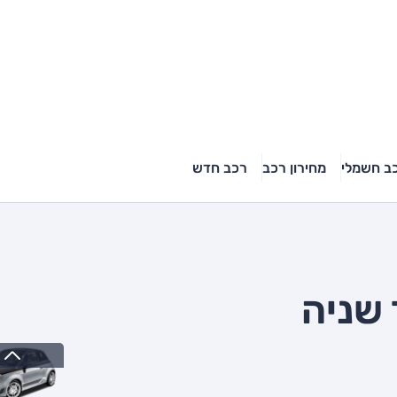
ב חשמלי
מחירון רכב
רכב חדש