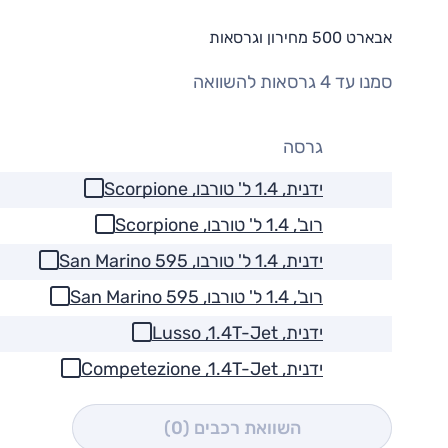
אבארט 500 מחירון וגרסאות
סמנו עד 4 גרסאות להשוואה
גרסה
ידנית, 1.4 ל' טורבו, Scorpione
רוב', 1.4 ל' טורבו, Scorpione
ידנית, 1.4 ל' טורבו, San Marino 595
רוב', 1.4 ל' טורבו, San Marino 595
ידנית, Lusso ,1.4T-Jet
ידנית, Competezione ,1.4T-Jet
השוואת רכבים
(0)