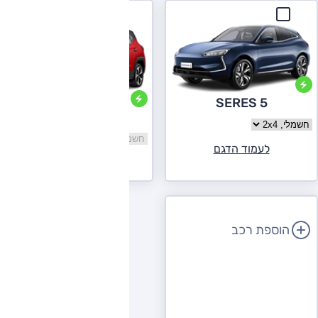
SERES 5
JAC e-JS4
בחר גרסה SERES 5
בחר גרסה JAC e-JS4
לעמוד הדגם
לעמוד הדגם
הוספת רכב