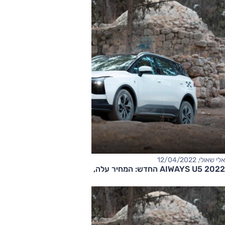
אלי שאולי, 12/04/2022
AIWAYS U5 2022 החדש: המחיר עלה, שמות רמות הגימור שונו