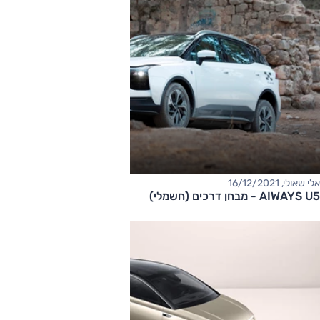
אלי שאולי, 16/12/2021
AIWAYS U5 - מבחן דרכים (חשמלי)