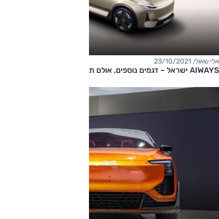
אלי שאולי, 23/10/2021
AIWAYS ישראל – דגמים נוספים, אולם תצוגה