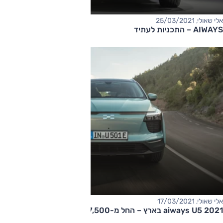
אלי שאולי, 25/03/2021
AIWAYS – התכניות לעתיד
אלי שאולי, 17/03/2021
aiways U5 2021 בארץ – החל מ-157,500 שקלים