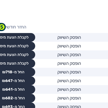
החזר חודשי
הופסק השיווק
לקבלת הצעת מימו
הופסק השיווק
לקבלת הצעת מימו
הופסק השיווק
לקבלת הצעת מימו
הופסק השיווק
לקבלת הצעת מימו
הופסק השיווק
החל מ-₪
718
הופסק השיווק
החל מ-₪
647
הופסק השיווק
החל מ-₪
641
הופסק השיווק
החל מ-₪
682
הופסק השיווק
החל מ-₪
693