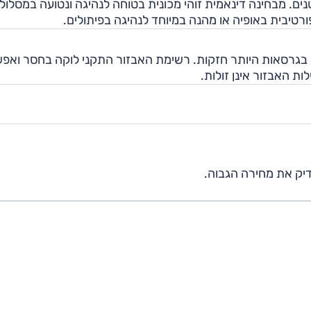
ם. מבחינה דינאמית זוהי מכונית בטוחה לנהיגה ונטועה במסלול
רטיבית באופיה או מהנה במיוחד לנהיגה בפיתולים.
 בגרסאות היותר חזקות. רשימת האבזור התקני לוקה בחסר ואפ
ות האבזור אינן זולות.
יק את מחירה הגבוה.