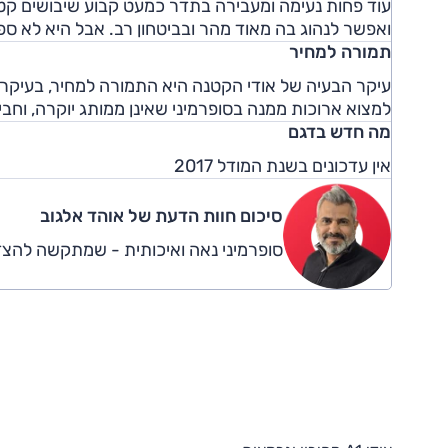
עוד פחות נעימה ומעבירה בתדר כמעט קבוע שיבושים קטני
ואפשר לנהוג בה מאוד מהר ובביטחון רב. אבל היא לא ספו
תמורה למחיר
עיקר הבעיה של אודי הקטנה היא התמורה למחיר, בעיקר
למצוא ארוכות ממנה בסופרמיני שאינן ממותג יוקרה, וחביל
מה חדש בדגם
אין עדכונים בשנת המודל 2017
סיכום חוות הדעת של אוהד אלגוב
סופרמיני נאה ואיכותית - שמתקשה להצד