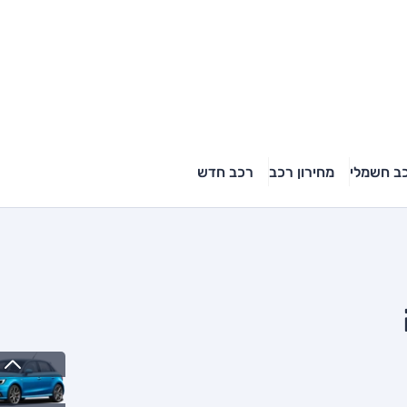
ב חשמלי
מחירון רכב
רכב חדש