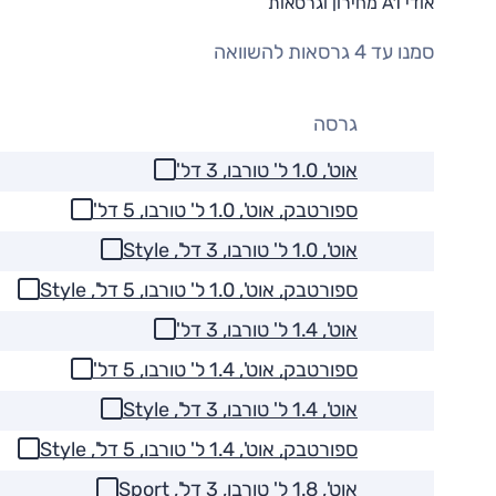
אודי A1 מחירון וגרסאות
סמנו עד 4 גרסאות להשוואה
גרסה
אוט', 1.0 ל' טורבו, 3 דל'
ספורטבק, אוט', 1.0 ל' טורבו, 5 דל'
אוט', 1.0 ל' טורבו, 3 דל', Style
ספורטבק, אוט', 1.0 ל' טורבו, 5 דל', Style
אוט', 1.4 ל' טורבו, 3 דל'
ספורטבק, אוט', 1.4 ל' טורבו, 5 דל'
אוט', 1.4 ל' טורבו, 3 דל', Style
ספורטבק, אוט', 1.4 ל' טורבו, 5 דל', Style
אוט', 1.8 ל' טורבו, 3 דל', Sport