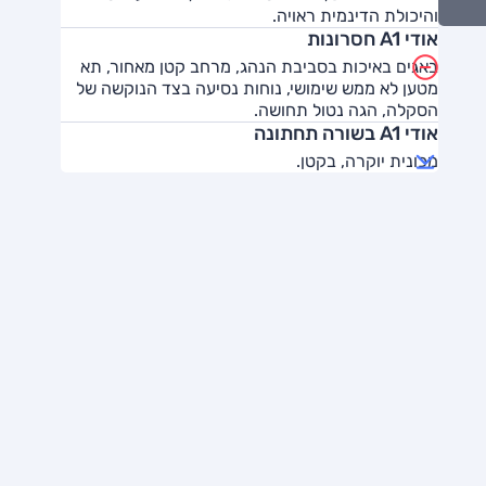
והיכולת הדינמית ראויה.
אודי A1 חסרונות
באגים באיכות בסביבת הנהג, מרחב קטן מאחור, תא
מטען לא ממש שימושי, נוחות נסיעה בצד הנוקשה של
הסקלה, הגה נטול תחושה.
אודי A1 בשורה תחתונה
מכונית יוקרה, בקטן.