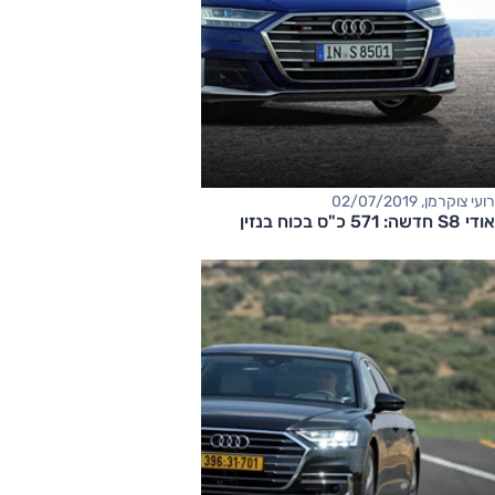
רועי צוקרמן, 02/07/2019
אודי S8 חדשה: 571 כ"ס בכוח בנזין