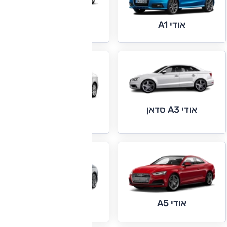
אודי A3
אודי A1
אודי A3 סדאן
אודי A4
אודי A5
אודי A5 ספורטבק