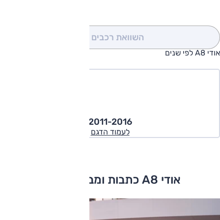
השוואת רכבים
(0)
אודי A8 לפי שנים
2011-2016
לעמוד הדגם
אודי A8 כתבות ומבחני דרכים