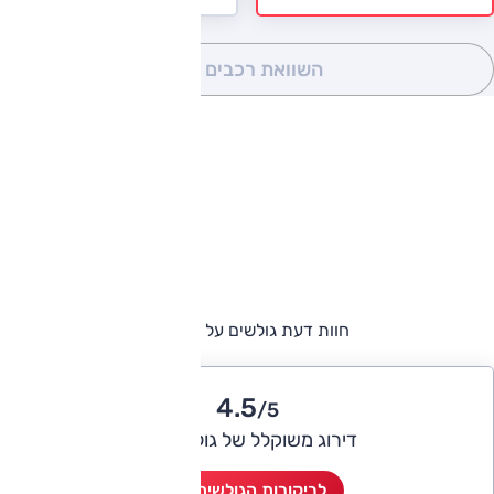
השוואת רכבים
(0)
חוות דעת גולשים על אודי A8
4.5
/5
דירוג משוקלל של גולשי אוטו
לביקורות הגולשים (2)