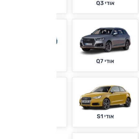
אודי Q5
אודי Q3
אודי R8
אודי Q7
אודי S3+RS3
אודי S1