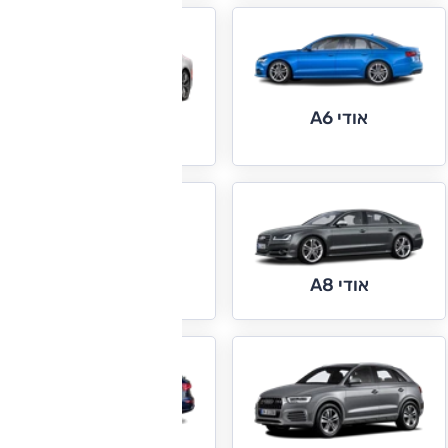
אודי A6
אודי A7
אודי Q2
אודי A8