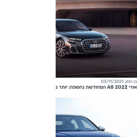
בן חסון, 03/11/2021
אודי A8 2022 המחודשת נחשפה: יותר מהכל