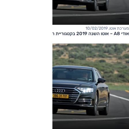
מערכת אוטו, 10/02/2019
אודי A8 – אוטו השנה 2019 בקטגוריית הפאר