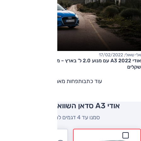
אלי שאולי, 17/02/2022
אודי A3 2022 עם מנוע 2.0 ל‘ בארץ – מחיר החל ב-245,000
שקלים
עוד כתבות
פחות מאמרים
אודי A3 סדאן השוואה למתחרים
סמנו עד 4 דגמים להשוואה