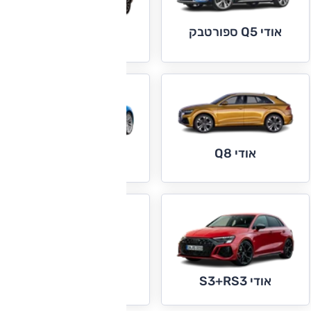
אודי Q5 ספורטבק
אודי Q7
אודי Q8
אודי R8
אודי TT
אודי S3+RS3