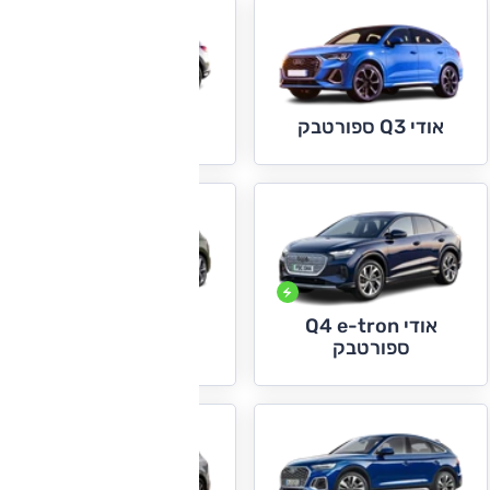
אודי Q4 e-tron
אודי Q3 ספורטבק
אודי Q4 e-tron
אודי Q5
ספורטבק