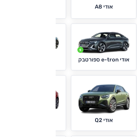
אודי A8
אודי e-tron
אודי e-tron ספורטבק
אודי e-tron GT
אודי Q2
אודי Q3