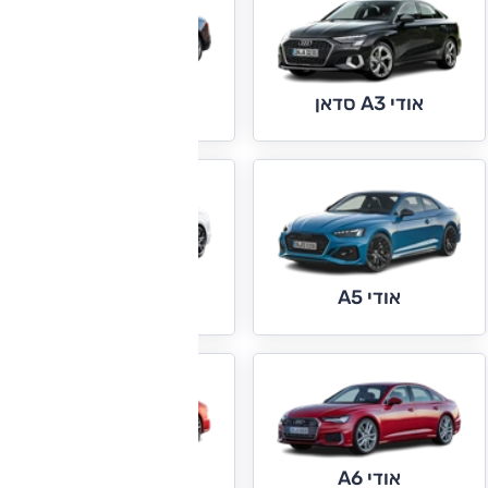
אודי A4
אודי A3 סדאן
אודי A5 ספורטבק
אודי A5
אודי A7
אודי A6