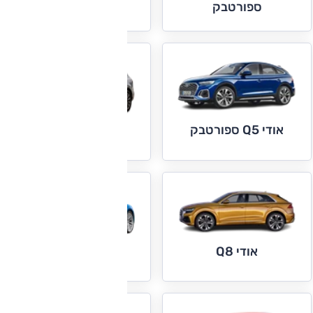
ספורטבק
אודי Q5 ספורטבק
אודי Q7
אודי Q8
אודי R8