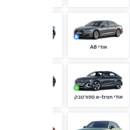
אודי A8
אודי e-tron
אודי e-tron ספורטבק
אודי e-tron GT