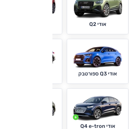
אודי Q2
אודי Q3
אודי Q4 e-tron
אודי Q3 ספורטבק
אודי Q4 e-tron
אודי Q5