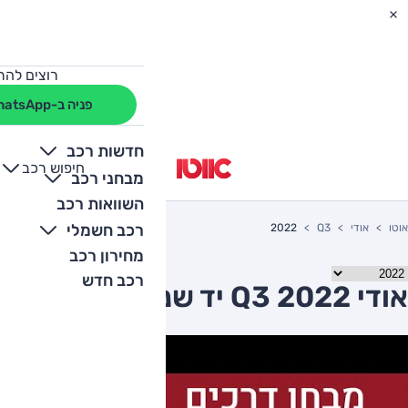
רוצים להת
פניה ב-WhatsApp
חדשות רכב
חיפוש רכב
+
-
מבחני רכב
השוואות רכב
רכב חשמלי
אוטו
אודי
Q3
2022
מחירון רכב
רכב חדש
אודי Q3 2022 יד שניה