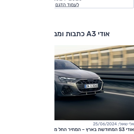
לעמוד הדגם
אודי A3 כתבות ומבחני דרכים
אלי שאולי, 25/06/2024
אודי S3 המחודשת בארץ – המחיר החל מ-420,000 שקלים