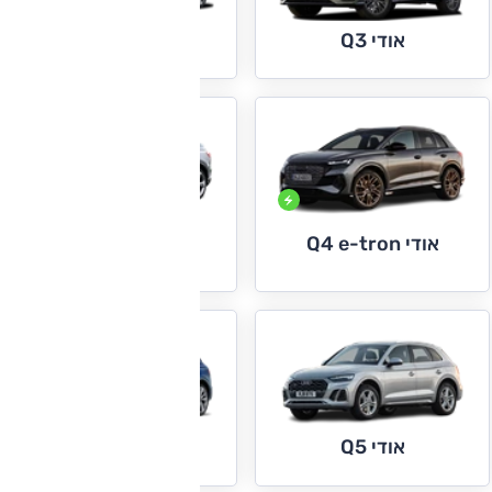
אודי Q3 ספורטבק
אודי Q3
אודי Q4 e-tron
אודי Q4 e-tron
ספורטבק
אודי Q5
אודי Q5 ספורטבק