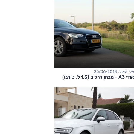
אלי שאולי, 26/06/2018
אודי A3 - מבחן דרכים (1.5 ל', טורבו)