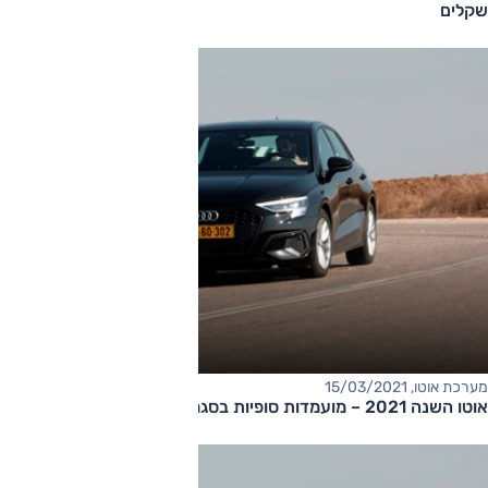
שקלים
מערכת אוטו, 15/03/2021
אוטו השנה 2021 – מועמדות סופיות בסגמנט הקומפקטיות היוקרתיות