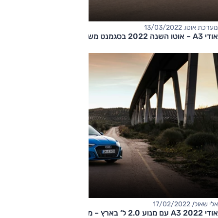
מערכת אוטו, 13/03/2022
אודי A3 – אוטו השנה 2022 בסגמנט משפחתיות יוקרתיות
אלי שאולי, 17/02/2022
אודי A3 2022 עם מנוע 2.0 ל‘ בארץ – מחיר החל ב-245,000