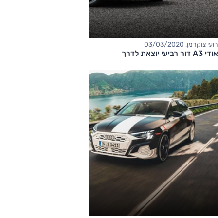
רועי צוקרמן, 03/03/2020
אודי A3 דור רביעי יוצאת לדרך