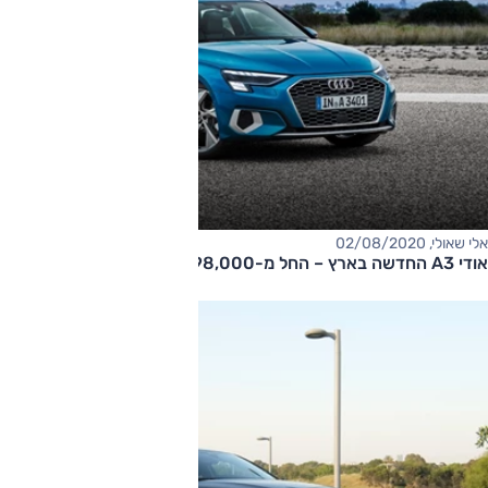
אלי שאולי, 02/08/2020
אודי A3 החדשה בארץ – החל מ-198,000 שקלים