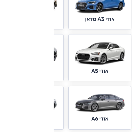
אודי A4
אודי A3 סדאן
אודי A5 ספורטבק
אודי A5
אודי A6
אודי A7