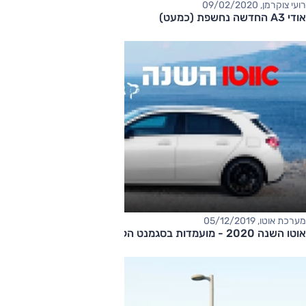
רועי צוקרמן, 09/02/2020
אודי A3 החדשה נחשפת (כמעט)
מערכת אוטו, 05/12/2019
​אוטו השנה 2020 - מועמדות בסגמנט הקומפקטיות היוקרתיות