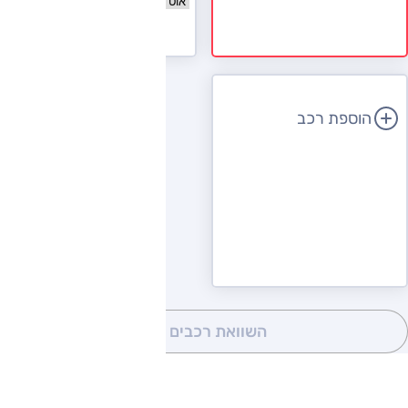
לעמוד הדגם
הוספת רכב
השוואת רכבים
(0)