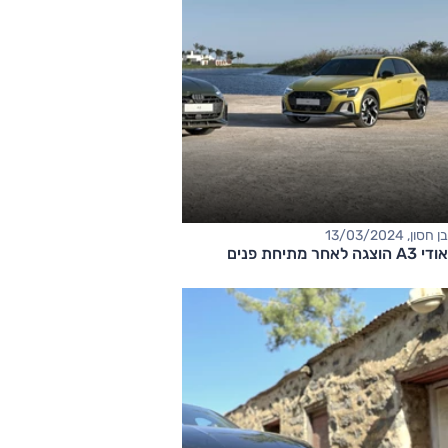
בן חסון, 13/03/2024
אודי A3 הוצגה לאחר מתיחת פנים