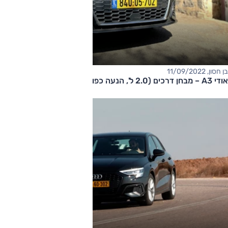
בן חסון, 11/09/2022
​אודי A3 – מבחן דרכים (2.0 ל', הנעה כפולה)