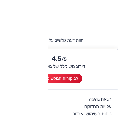
חוות דעת גולשים על אודי A3
4.5
/5
דירוג משוקלל של גולשי אוטו
לביקורות הגולשים (6)
הנאת נהיגה
4.5
עלויות תחזוקה
3.8
נוחות השימוש ואבזור
4.5