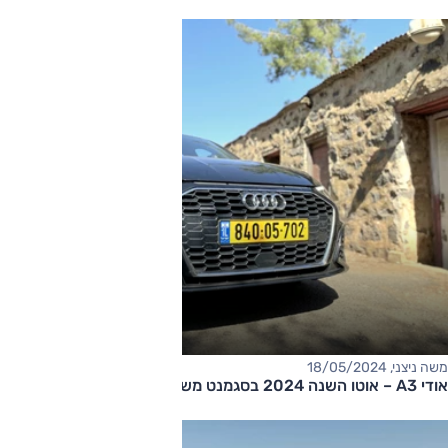
משה ניצני, 18/05/2024
אודי A3 – אוטו השנה 2024 בסגמנט משפחתיות קומפקטיות יוקרה