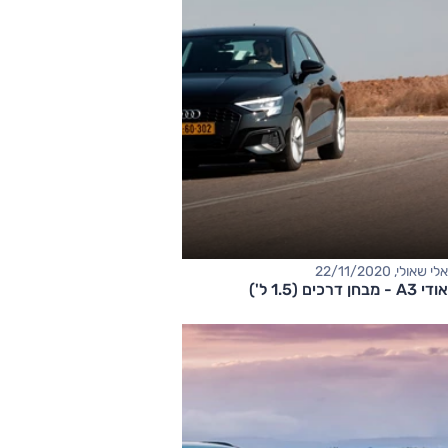
אלי שאולי, 22/11/2020
אודי A3 - מבחן דרכים (1.5 ל')