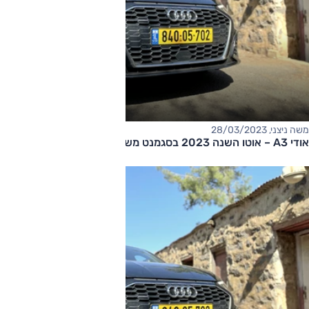
משה ניצני, 28/03/2023
אודי A3 – אוטו השנה 2023 בסגמנט משפחתיות קומפקטיות יוקרה