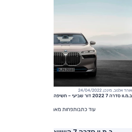
אוהד אלגוב, מינכן, 24/04/2022
ב.מ.וו סדרה 7 2022 דור שביעי – חשיפה עולמית
עוד כתבות
פחות מאמרים