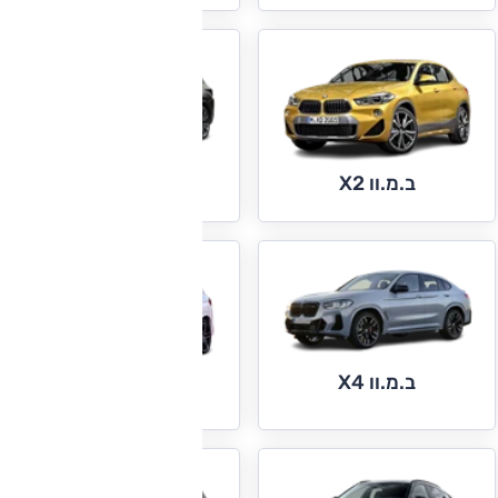
ב.מ.וו X3
ב.מ.וו X2
ב.מ.וו X4
ב.מ.וו X5