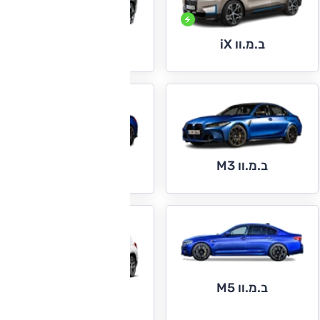
ב.מ.וו iX
ב.מ.וו iX3
ב.מ.וו M3
ב.מ.וו M4
ב.מ.וו M5
ב.מ.וו X1