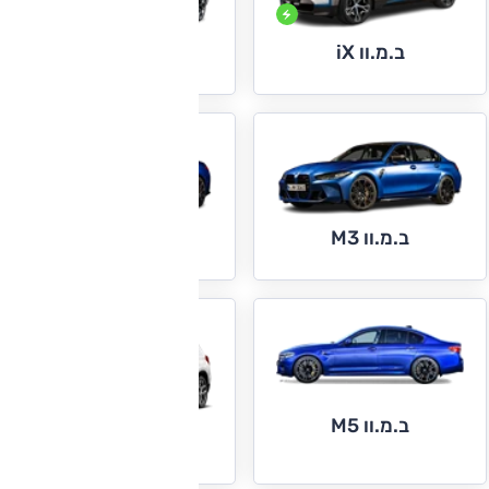
ב.מ.וו iX
ב.מ.וו iX3
ב.מ.וו M3
ב.מ.וו M4
ב.מ.וו M5
ב.מ.וו X1