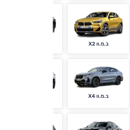
ב.מ.וו X3
ב.מ.וו X2
ב.מ.וו X4
ב.מ.וו X5