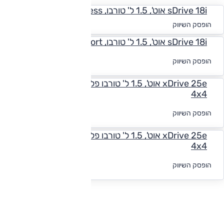
sDrive 18i אוט', 1.5 ל' טורבו, Business
החל מ-₪
2,442
הופסק השיווק
sDrive 18i אוט', 1.5 ל' טורבו, M-Sport
לקבלת הצעת
הופסק השיווק
מימון
xDrive 25e אוט', 1.5 ל' טורבו פלאג אין הייבריד, M-Sport,
4x4
לקבלת הצעת
הופסק השיווק
מימון
xDrive 25e אוט', 1.5 ל' טורבו פלאג אין הייבריד, X-Line,
4x4
לקבלת הצעת
הופסק השיווק
מימון