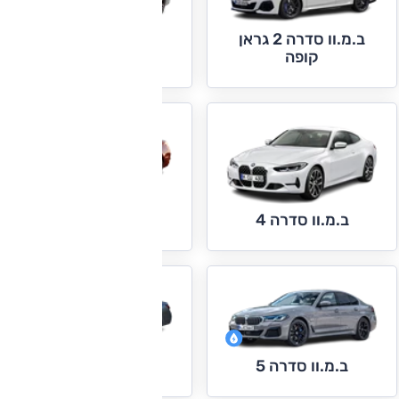
ב.מ.וו סדרה 2 גראן
ב.מ.וו סדרה 3
קופה
ב.מ.וו סדרה 4 גראן
ב.מ.וו סדרה 4
קופה
ב.מ.וו סדרה 7
ב.מ.וו סדרה 5