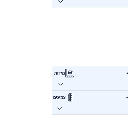
מידות
צמיגים