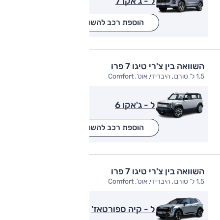
ל - ג'אקו 7
הוספת רכב להשוואה
השוואה בין צ'רי טיגו 7 פרו
1.5 ל' טורבו, היברידי, אוט', Comfort
ל - ג'אקו 6
הוספת רכב להשוואה
השוואה בין צ'רי טיגו 7 פרו
1.5 ל' טורבו, היברידי, אוט', Comfort
ל - קיה ספורטאז'