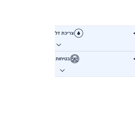
צריכת דלק
בטיחות