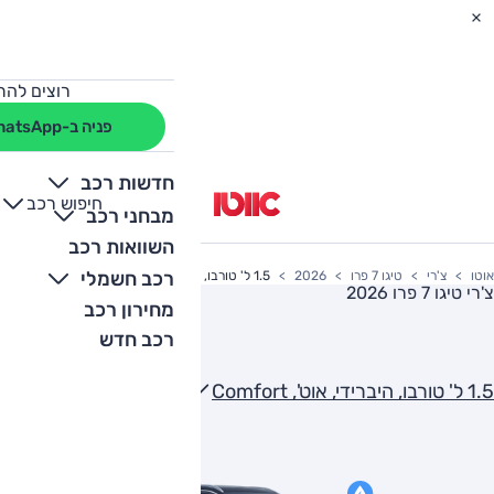
רוצים להת
פניה ב-WhatsApp
חדשות רכב
חיפוש רכב
+
-
מבחני רכב
השוואות רכב
רכב חשמלי
אוטו
צ'רי
טיגו 7 פרו
2026
1.5 ל' טורבו, היברידי, אוט', Comfort
צ'רי טיגו 7 פרו 2026
מחירון רכב
רכב חדש
1.5 ל' טורבו, היברידי, אוט', Comfort