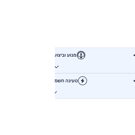
מנוע וביצועים
טעינה חשמלית