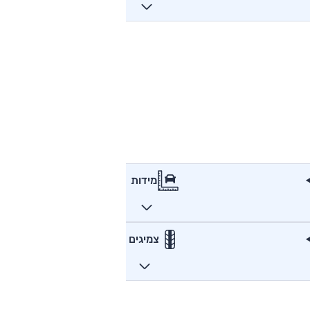
מידות
צמיגים