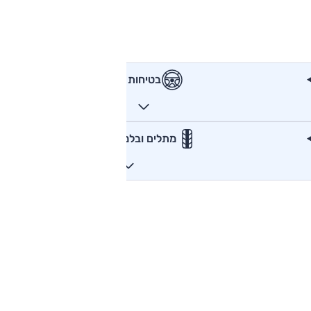
בטיחות
מתלים ובלמים