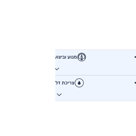
מנוע וביצועים
צריכת דלק