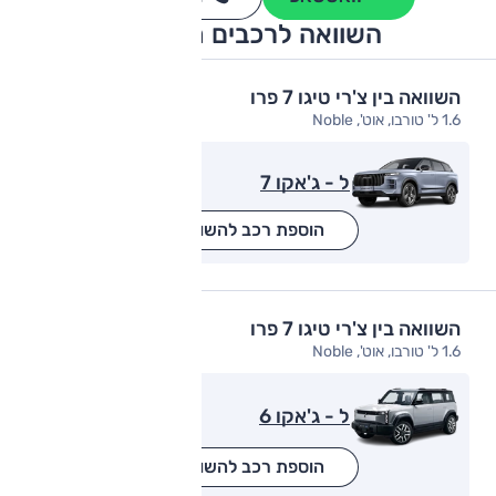
השוואה לרכבים מתחרים
השוואה בין צ'רי טיגו 7 פרו
1.6 ל' טורבו, אוט', Noble
ל - ג'אקו 7
הוספת רכב להשוואה
השוואה בין צ'רי טיגו 7 פרו
1.6 ל' טורבו, אוט', Noble
ל - ג'אקו 6
הוספת רכב להשוואה