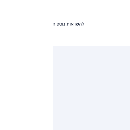
להשוואות נוספות
ותגים מתחרים