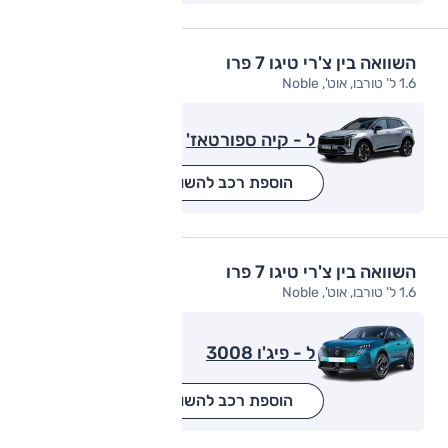
השוואה בין צ'רי טיגו 7 פרו
1.6 ל' טורבו, אוט', Noble
ל - קיה ספורטאז'
הוספת רכב להשוואה
השוואה בין צ'רי טיגו 7 פרו
1.6 ל' טורבו, אוט', Noble
ל - פיג'ו 3008
הוספת רכב להשוואה