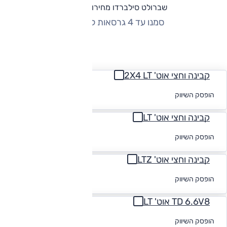
שברולט סילברדו מחירון וגרסאות
סמנו עד 4 גרסאות להשוואה
החזר חודשי
קבינה וחצי אוט' 2X4 LT
לקבלת הצעת
הופסק השיווק
מימון
קבינה וחצי אוט' LT
לקבלת הצעת
הופסק השיווק
מימון
קבינה וחצי אוט' LTZ
לקבלת הצעת
הופסק השיווק
מימון
TD 6.6V8 אוט' LT
לקבלת הצעת
הופסק השיווק
מימון