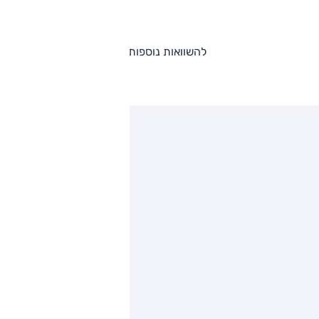
להשוואות נוספות
ותגים מתחרים