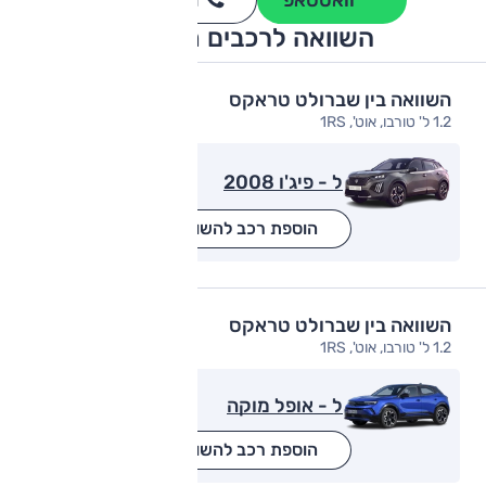
*
השוואה לרכבים מתחרים
השוואה בין שברולט טראקס
1.2 ל' טורבו, אוט', 1RS
ל - פיג'ו 2008
הוספת רכב להשוואה
השוואה בין שברולט טראקס
1.2 ל' טורבו, אוט', 1RS
ל - אופל מוקה
הוספת רכב להשוואה