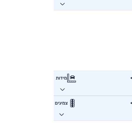
מידות
צמיגים