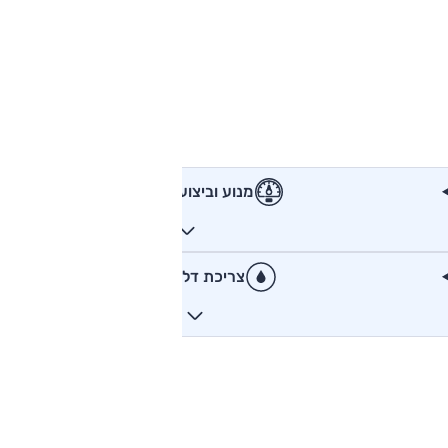
מנוע וביצועים
צריכת דלק