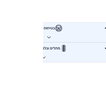
בטיחות
מתלים ובלמים