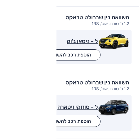
השוואה בין שברולט טראקס
1.2 ל' טורבו, אוט', 1RS
ל - ניסאן ג'וק
הוספת רכב להשוואה
השוואה בין שברולט טראקס
1.2 ל' טורבו, אוט', 1RS
ל - סוזוקי ויטארה
הוספת רכב להשוואה