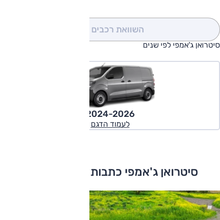
השוואת רכבים
(0)
סיטרואן ג'אמפי לפי שנים
2024-2026
לעמוד הדגם
סיטרואן ג'אמפי כתבות ומבחני דרכים