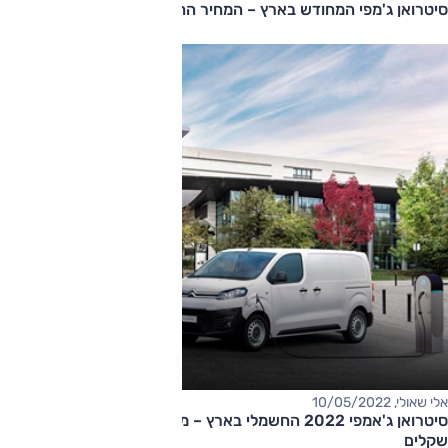
סיטרואן ג'מפי המחודש בארץ – המחיר החל מ-267,000 שקלים
אלי שאולי, 10/05/2022
סיטרואן ג'אמפי 2022 החשמלי בארץ – מחיר החל מ-265,000
שקלים