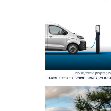
רועי צוקרמן, 22/10/2019
סיטרואן ג'אמפי חשמלית - בייצור משנה הבאה