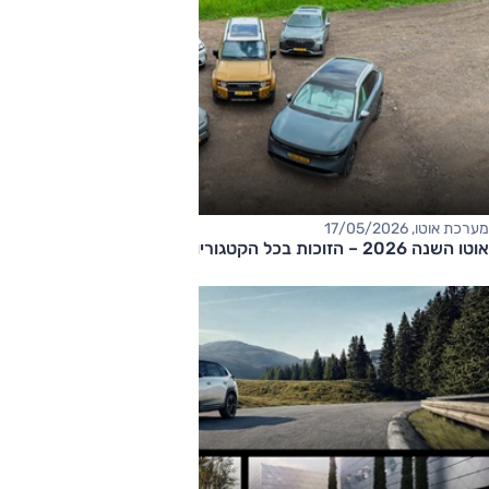
מערכת אוטו, 17/05/2026
אוטו השנה 2026 – הזוכות בכל הקטגוריות