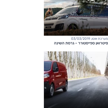
מערכת אוטו, 03/03/2019
סיטרואן ספייסטורר - גרסת השינה