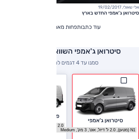
אלי שאולי, 19/02/2017
סיטרואן ג'אמפי החדש בארץ
עוד כתבות
פחות מאמרים
סיטרואן ג'אמפי השוואה למתחרים
סמנו עד 4 דגמים להשוואה
פולקסווגן טרנספורטר
סיטרואן ג'אמפי
בחר גרסה פולקסווגן טרנספורטר
בחר גרסה סיטרואן ג'אמפי
לעמוד הדגם