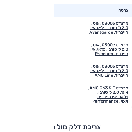
גרסה
מרצדס C300e, אוט',
2.0 ל' טורבו, פלאג אין
הייבריד, Avantgarde
מרצדס C300e, אוט',
2.0 ל' טורבו, פלאג אין
הייבריד, Premium
מרצדס C300e, אוט',
2.0 ל' טורבו, פלאג אין
הייבריד, AMG Line
מרצדס AMG C63 S E,
אוט', 2.0 ל' טורבו,
פלאג-אין הייבריד,
Performance ,4x4
צריכת דלק מול מתחרים