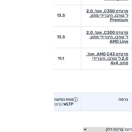
מרצדס C300, אוט', 2.0
ל' טורבו, היברידי מתון,
13.5
-
Premium
מרצדס C300, אוט', 2.0
ל' טורבו, היברידי מתון,
13.5
-
AMG Line
מרצדס AMG C43, אוט',
2.0 ל' טורבו, היברידי
11.1
-
מתון, 4x4
טווח נסיעה בפועל
גרסה
טווח נסיעה יצרן
טווח נסיעה
WLTP
בפועל<
(ק"מ)
(ק"מ)
הצג