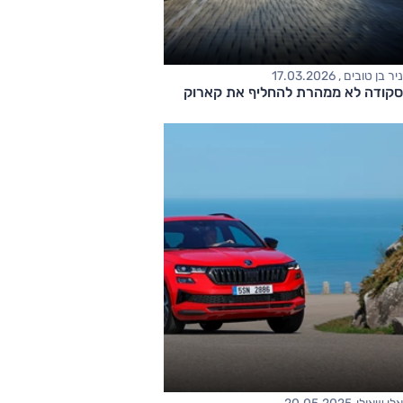
ניר בן טובים , 17.03.2026
סקודה לא ממהרת להחליף את קארוק