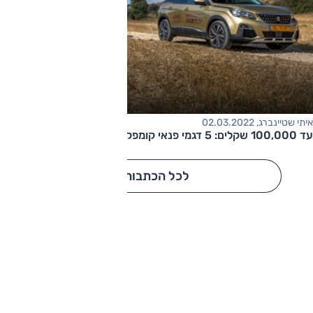
איתי שטיינברג, 02.03.2022
עד 100,000 שקלים: 5 דגמי פנאי קומפקטיים מומלצים
לכל הכתבות