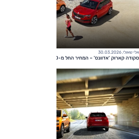
אלי שאולי, 30.03.2026
סקודה קארוק 'אדוונס' – המחיר החל מ-180,000 שקלים