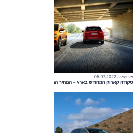
אלי שאולי, 05.07.2022
סקודה קארוק המחודש בארץ – המחיר החל מ-168,500 שקלים