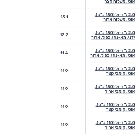
אוט', משלוח קצר
2.0 ל' דיזל (150 כ"ס),
-
13.1
אוט', משלוח ארוך
2.0 ל' דיזל (150 כ"ס),
-
12.2
ידני, תא-נהג כפול, ארוך
2.0 ל' דיזל (150 כ"ס),
-
11.4
אוט', תא-נהג כפול, ארוך
2.0 ל' דיזל (150 כ"ס),
10.3
11.9
אוט', קומבי קצר
2.0 ל' דיזל (150 כ"ס),
-
11.9
אוט', קומבי ארוך
2.0 ל' דיזל (110 כ"ס),
10.3
11.9
אוט', קומבי קצר
2.0 ל' דיזל (110 כ"ס),
-
11.9
אוט', קומבי ארוך