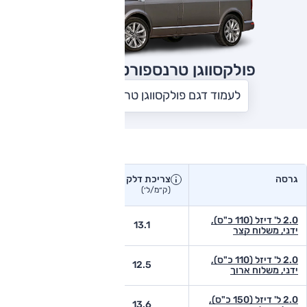
פולקסווגן טרנספורטר
2022
לעמוד דגם פולקסווגן טרנספורטר
צריכת דלק בפועל
גרסה
צריכת דלק
צריכת דלק יצרן
בפועל
(ק״מ/ל׳)
(ק״מ/ל׳)
2.0 ל' דיזל (110 כ"ס),
-
13.1
ידני, משלוח קצר
2.0 ל' דיזל (110 כ"ס),
-
12.5
ידני, משלוח ארוך
2.0 ל' דיזל (150 כ"ס),
-
13.6