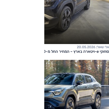
אלי שאולי, 20.05.2026
סוזוקי e-ויטארה בארץ – המחיר החל מ-155,000 שקלים