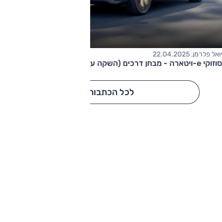
יואל פלרמן, 22.04.2025
סוזוקי e-ויטארה - מבחן דרכים (השקה עולמית)
לכל הכתבות