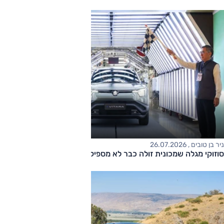
ניר בן טובים , 26.07.2026
סוזוקי מגלה שמכונית זולה כבר לא מספיקה