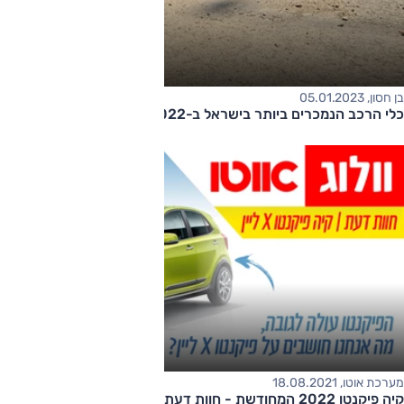
בן חסון, 05.01.2023
כלי הרכב הנמכרים ביותר בישראל ב-2022
מערכת אוטו, 18.08.2021
קיה פיקנטו 2022 המחודשת - חוות דעת