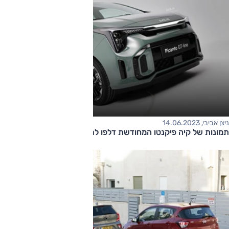
ניצן אביבי, 14.06.2023
תמונות של קיה פיקנטו המחודשת דלפו לרשת