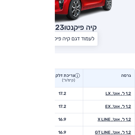
קיה פיקנטו
2023
לעמוד דגם קיה פיקנטו
צריכת דלק בפועל
גרסה
צריכת דלק
צריכת דלק יצרן
בפועל
(ק״מ/ל׳)
(ק״מ/ל׳)
1.2 ל', אוט', LX
17.2
-
1.2 ל', אוט', EX
17.2
-
1.2 ל', אוט', X LINE
16.9
-
1.2 ל', אוט', GT LINE
16.9
16.3