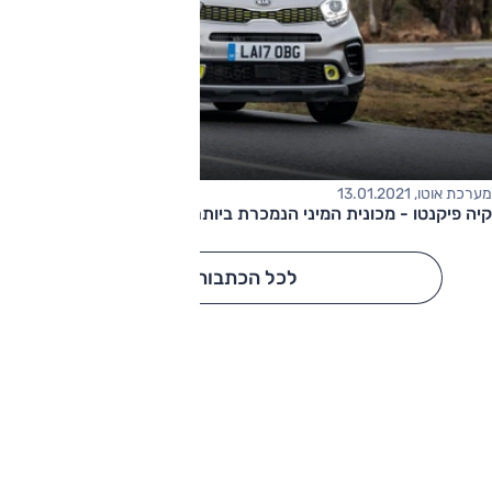
מערכת אוטו, 13.01.2021
קיה פיקנטו - מכונית המיני הנמכרת ביותר ב-2020
לכל הכתבות