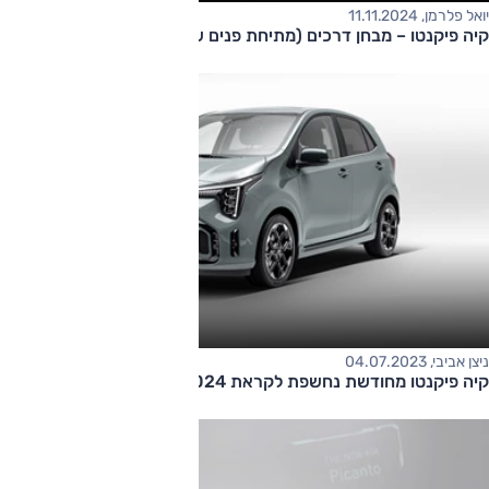
יואל פלרמן, 11.11.2024
קיה פיקנטו – מבחן דרכים (מתיחת פנים שנייה, 1.2 ל')
ניצן אביבי, 04.07.2023
קיה פיקנטו מחודשת נחשפת לקראת 2024