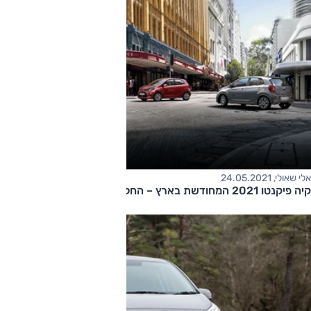
אלי שאולי, 24.05.2021
קיה פיקנטו 2021 המחודשת בארץ – החל מ-84,500 שקלים