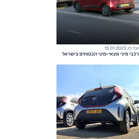
יובל לוי, 15.01.2023
​רכבי מיני ופנאי-מיני הבטוחים בישראל