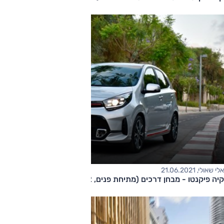
אלי שאולי, 21.06.2021
קיה פיקנטו - מבחן דרכים (מתיחת פנים, 1.2 ל', רובוטית)