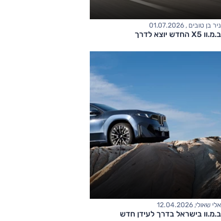
ניר בן טובים , 01.07.2026
ב.מ.וו X5 החדש יוצא לדרך
אלי שאולי, 12.04.2026
ב.מ.וו בישראל בדרך לעידן חדש