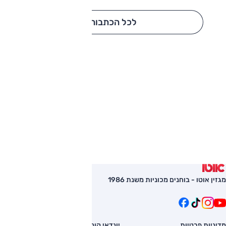
לכל הכתבות
מגזין אוטו - בוחנים מכוניות משנת 1986
מדיניות פרטיות
יונדאי קונה
השוואת רכב