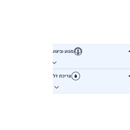
מנוע וביצועים
צריכת דלק