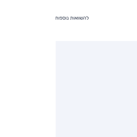
להשוואות נוספות
ותגים מתחרים