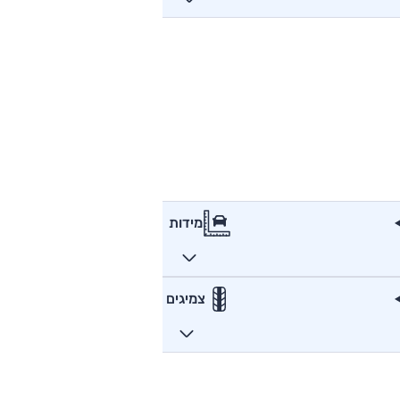
מידות
צמיגים