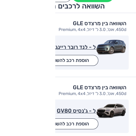
השוואה לרכבים מתחרים
השוואה בין מרצדס GLE
450d, אוט', 3.0 ל' דיזל, Premium, 4x4
ל - לנד רובר ריינג' רובר ספורט
הוספת רכב להשוואה
השוואה בין מרצדס GLE
450d, אוט', 3.0 ל' דיזל, Premium, 4x4
ל - ג'נסיס GV80
הוספת רכב להשוואה