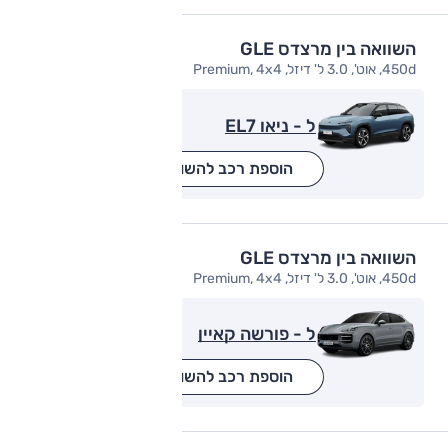
השוואה בין מרצדס GLE
450d, אוט', 3.0 ל' דיזל, Premium, 4x4
ל - ניאו EL7
הוספת רכב להשוואה
השוואה בין מרצדס GLE
450d, אוט', 3.0 ל' דיזל, Premium, 4x4
ל - פורשה קאיין
הוספת רכב להשוואה