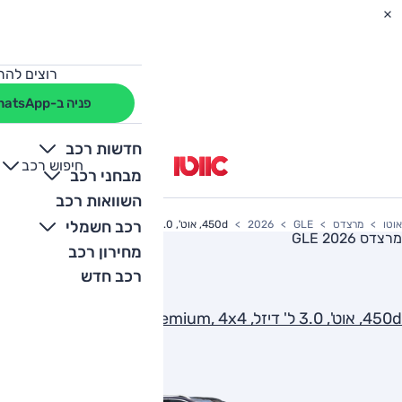
רוצים להת
פניה ב-WhatsApp
חדשות רכב
חיפוש רכב
+
-
מבחני רכב
השוואות רכב
רכב חשמלי
אוטו
מרצדס
GLE
2026
450d, אוט', 3.0 ל' דיזל, Premium, 4x4
מרצדס GLE 2026
מחירון רכב
רכב חדש
450d, אוט', 3.0 ל' דיזל, Premium, 4x4