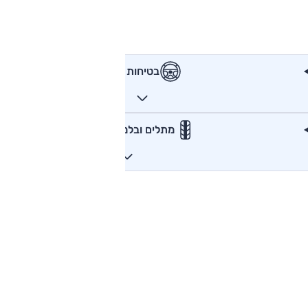
בטיחות
מתלים ובלמים