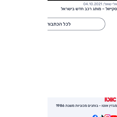
אלי שאולי, 04.10.2021
סקייוול – מותג רכב חדש בישראל
לכל הכתבות
מגזין אוטו - בוחנים מכוניות משנת 1986