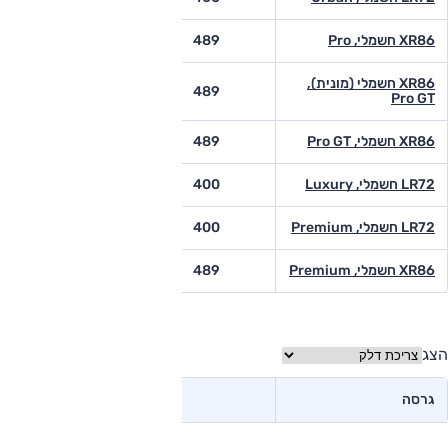
XR86 חשמלי, Pro
489
-
XR86 חשמלי (מונית),
-
489
Pro GT
XR86 חשמלי, Pro GT
489
-
LR72 חשמלי, Luxury
400
400
LR72 חשמלי, Premium
400
-
XR86 חשמלי, Premium
489
410
הצג
גרסה