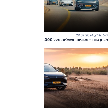
יואל שוורץ, 29.07.2024
מבחן טווח – מכוניות חשמליות מעל 200,000 שקלים