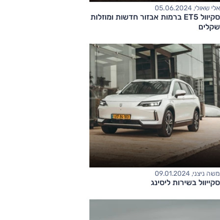
אלי שאולי, 05.06.2024
סקיוול ET5 ברמות אבזור חדשות ומוזלות – מחיר החל ב-195,000
שקלים
משה ניצני, 09.01.2024
סקייוול בשירות ליסינג