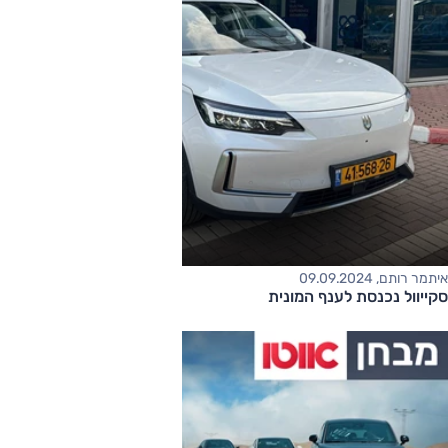
איתמר רותם, 09.09.2024
סקייוול נכנסת לענף המונית