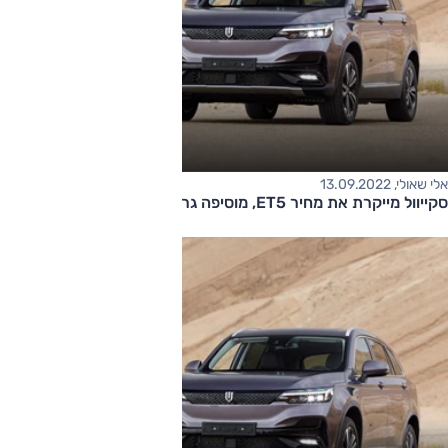
אלי שאולי, 13.09.2022
סקייוול מייקרת את מחיר ET5, מוסיפה גרסת טווח ארוך