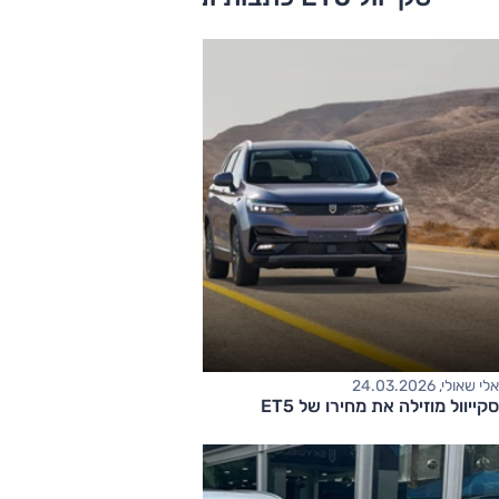
אלי שאולי, 24.03.2026
סקייוול מוזילה את מחירו של ET5