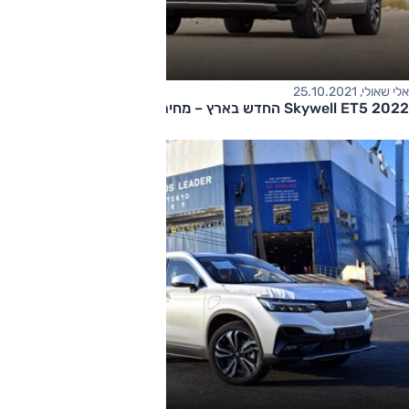
אלי שאולי, 25.10.2021
Skywell ET5 2022 החדש בארץ – מחיר החל מ-175,000 שקלים