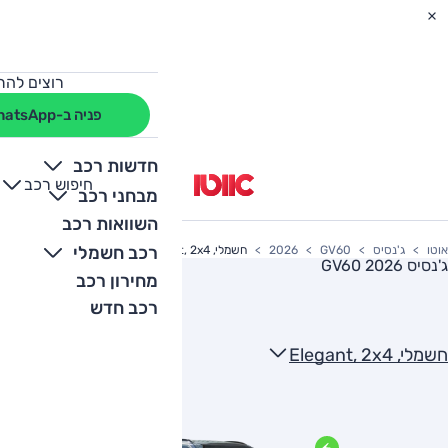
רוצים להת
פניה ב-WhatsApp
חדשות רכב
חיפוש רכב
+
-
מבחני רכב
השוואות רכב
רכב חשמלי
אוטו
ג'נסיס
GV60
2026
חשמלי, Elegant, 2x4
ג'נסיס GV60 2026
מחירון רכב
רכב חדש
חשמלי, Elegant, 2x4