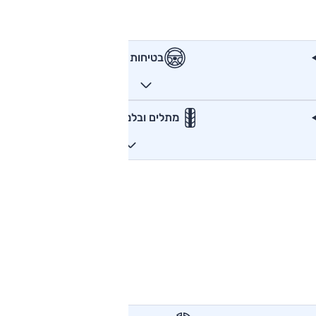
בטיחות
מתלים ובלמים