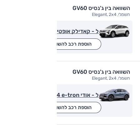
השוואה בין ג'נסיס GV60
חשמלי, Elegant, 2x4
ל - קאדילק אופטיק
הוספת רכב להשוואה
השוואה בין ג'נסיס GV60
חשמלי, Elegant, 2x4
ל - אודי Q4 e-tron
הוספת רכב להשוואה