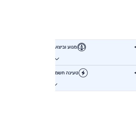
מנוע וביצועים
טעינה חשמלית