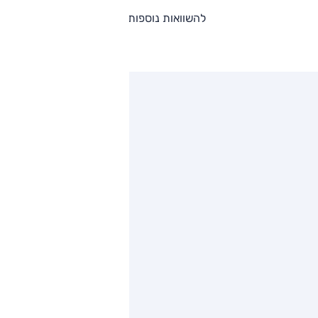
להשוואות נוספות
ותגים מתחרים