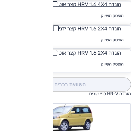
הונדה HRV 1.6 4X4 קצר אוט'
לקבלת הצעת
הופסק השיווק
מימון
הונדה HRV 1.6 2X4 קצר ידני
לקבלת הצעת
הופסק השיווק
מימון
הונדה HRV 1.6 2X4 קצר אוט'
לקבלת הצעת
הופסק השיווק
מימון
השוואת רכבים
(0)
הונדה HR-V לפי שנים