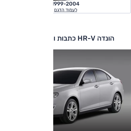
1999-2004
לעמוד הדגם
הונדה HR-V כתבות ומבחני דרכים