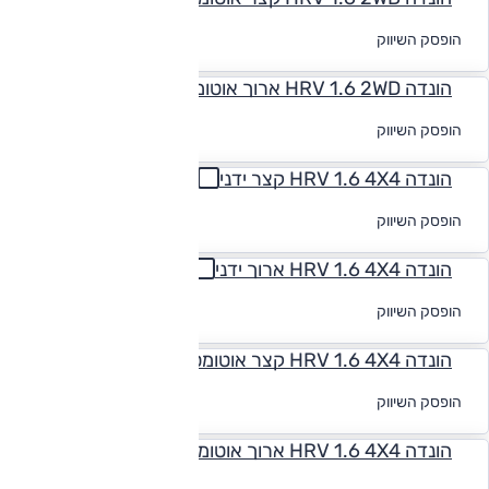
לקבלת הצעת
הופסק השיווק
מימון
הונדה HRV 1.6 2WD ארוך אוטומט
לקבלת הצעת
הופסק השיווק
מימון
הונדה HRV 1.6 4X4 קצר ידני
לקבלת הצעת
הופסק השיווק
מימון
הונדה HRV 1.6 4X4 ארוך ידני
לקבלת הצעת
הופסק השיווק
מימון
הונדה HRV 1.6 4X4 קצר אוטומט
לקבלת הצעת
הופסק השיווק
מימון
הונדה HRV 1.6 4X4 ארוך אוטומט
לקבלת הצעת