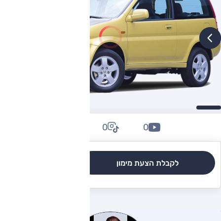
0
0
0
לקבלת הצעת מימון
לגרסאות והשוואה