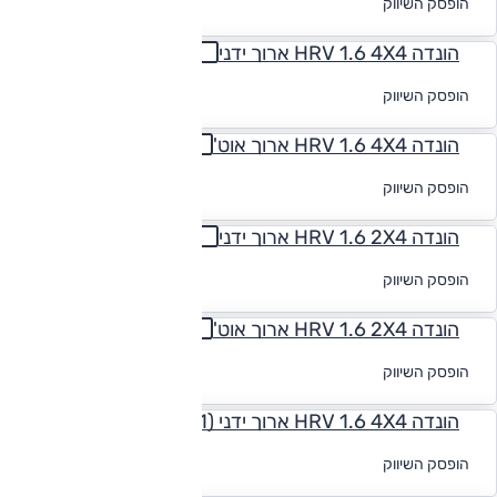
הופסק השיווק
מימון
הונדה HRV 1.6 4X4 ארוך ידני
לקבלת הצעת
הופסק השיווק
מימון
הונדה HRV 1.6 4X4 ארוך אוט'
לקבלת הצעת
הופסק השיווק
מימון
הונדה HRV 1.6 2X4 ארוך ידני
לקבלת הצעת
הופסק השיווק
מימון
הונדה HRV 1.6 2X4 ארוך אוט'
לקבלת הצעת
הופסק השיווק
מימון
הונדה HRV 1.6 4X4 ארוך ידני (1)
לקבלת הצעת
הופסק השיווק
מימון