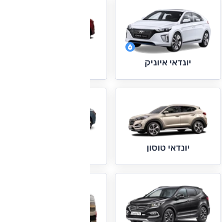
יונדאי אלנטרה
יונדאי איוניק
יונדאי סונטה
יונדאי טוסון