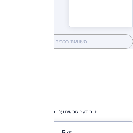
השוואת רכבים
(0)
חוות דעת גולשים על יונדאי i800
5