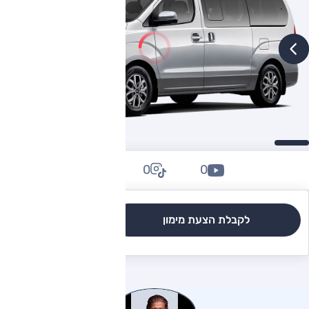
0
0
0
לקבלת הצעת מימון
לגרסאות והשוואה