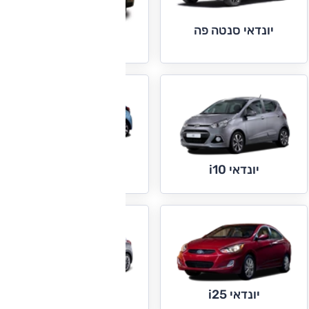
יונדאי סנטה פה
יונדאי H350
יונדאי i20
יונדאי i10
יונדאי i25
יונדאי i30