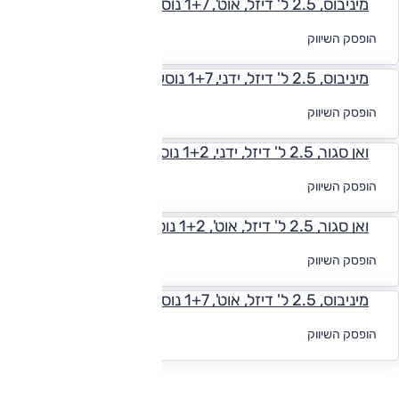
מיניבוס, 2.5 ל' דיזל, אוט', 1+7 נוסעים, TOP
לקבלת הצעת
הופסק השיווק
מימון
מיניבוס, 2.5 ל' דיזל, ידני, 1+7 נוסעים, GLS
לקבלת הצעת
הופסק השיווק
מימון
ואן סגור, 2.5 ל' דיזל, ידני, 1+2 נוסעים, GL
לקבלת הצעת
הופסק השיווק
מימון
ואן סגור, 2.5 ל' דיזל, אוט', 1+2 נוסעים, GL
לקבלת הצעת
הופסק השיווק
מימון
מיניבוס, 2.5 ל' דיזל, אוט', 1+7 נוסעים, GLS
לקבלת הצעת
הופסק השיווק
מימון