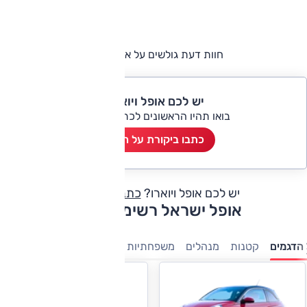
חוות דעת גולשים על אופל ויוארו
יש לכם אופל ויוארו?
בואו תהיו הראשונים לכתוב ביקורת
כתבו ביקורת על הרכב
יש לכם אופל ויוארו?
כתבו חוות דעת
אופל ישראל רשימת דגמים
הדגמים
קטנות
מנהלים
משפחתיות
מסחריות
מיניוונים
7 מושבים