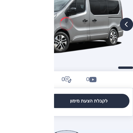
0
0
0
לקבלת הצעת מימון
לגרסאות והשוואה