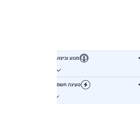
מנוע וביצועים
טעינה חשמלית