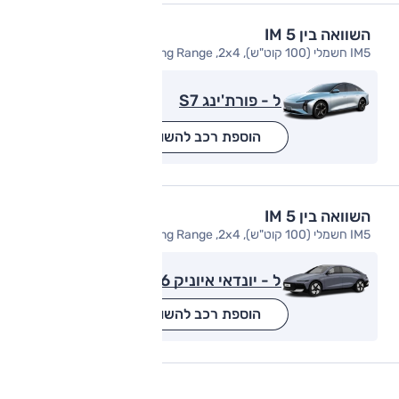
השוואה בין IM 5
IM5 חשמלי (100 קוט"ש), Long Range ,2x4
ל - פורת'ינג S7
הוספת רכב להשוואה
השוואה בין IM 5
IM5 חשמלי (100 קוט"ש), Long Range ,2x4
ל - יונדאי איוניק 6
הוספת רכב להשוואה