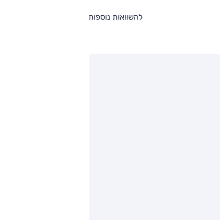
להשוואות נוספות
ותגים מתחרים