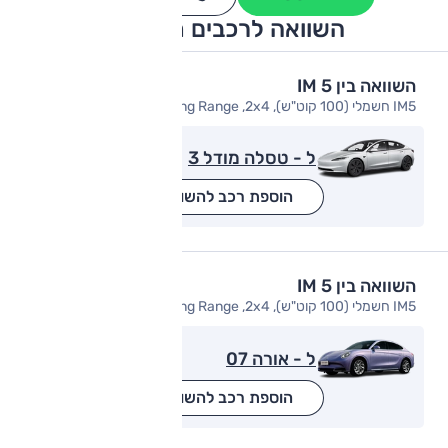
השוואה לרכבים מתחרים
השוואה בין IM 5
IM5 חשמלי (100 קוט"ש), Long Range ,2x4
ל - טסלה מודל 3
הוספת רכב להשוואה
השוואה בין IM 5
IM5 חשמלי (100 קוט"ש), Long Range ,2x4
ל - אורה 07
הוספת רכב להשוואה