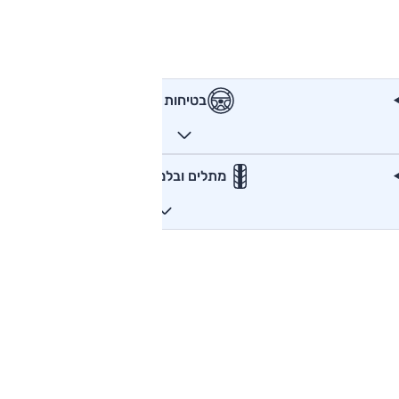
בטיחות
מתלים ובלמים