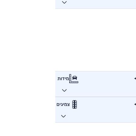
מידות
צמיגים