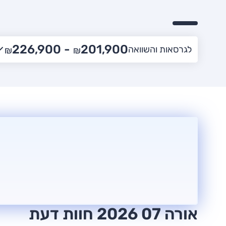
226,900
201,900 -
לגרסאות והשוואה
₪
₪
אורה 07 2026 חוות דעת