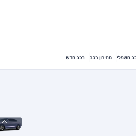
ב חשמלי
מחירון רכב
רכב חדש