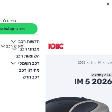
רוצים להת
פניה ב-WhatsApp
חדשות רכב
חיפוש רכב
+
-
מבחני רכב
השוואות רכב
רכב חשמלי
אוטו
IM
5
2026
מחירון רכב
רכב חדש
IM 5 2026