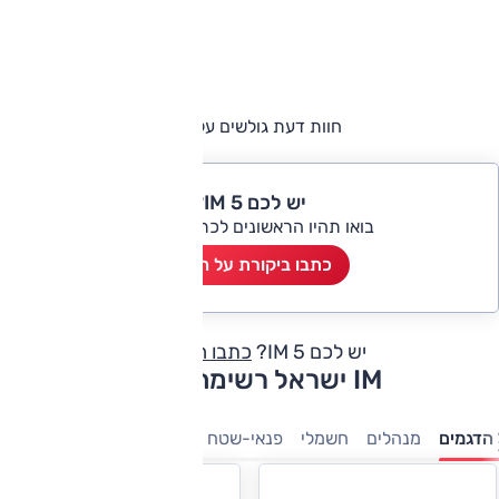
חוות דעת גולשים על IM 5
יש לכם IM 5?
בואו תהיו הראשונים לכתוב ביקורת
כתבו ביקורת על הרכב
יש לכם IM 5?
כתבו חוות דעת
IM ישראל רשימת דגמים
הדגמים
מנהלים
חשמלי
פנאי-שטח