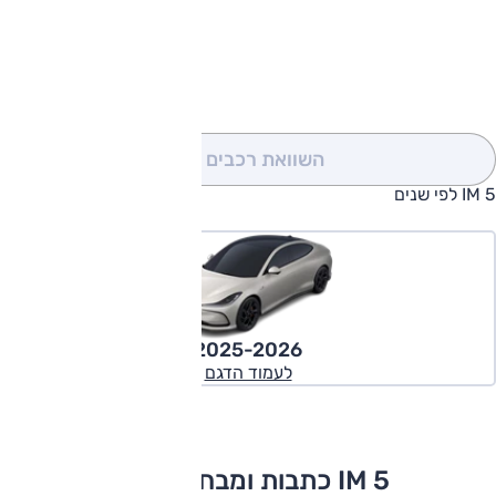
להורדת קטלוג IM 5
השוואת רכבים
(0)
IM 5 לפי שנים
2025-2026
לעמוד הדגם
IM 5 כתבות ומבחני דרכים