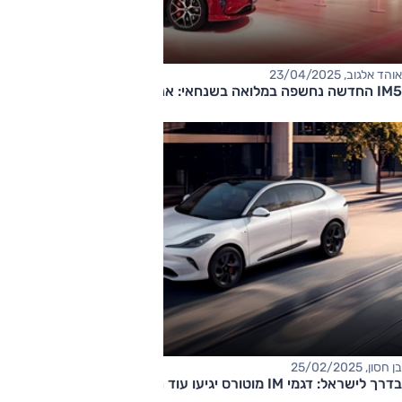
אוהד אלגוב, 23/04/2025
IM5 החדשה נחשפה במלואה בשנחאי: אנחנו היינו שם
בן חסון, 25/02/2025
בדרך לישראל: דגמי IM מוטורס יגיעו עוד השנה