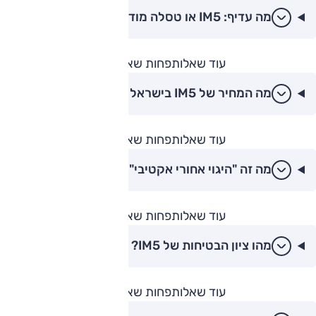
מה עדיף: IM5 או טסלה מודל 3?
עוד שאלות
פחות שאלות
מה המחיר של IM5 בישראל ב-2026?
עוד שאלות
פחות שאלות
מה זה "היגוי אחורי אקטיבי" ב-IM5?
עוד שאלות
פחות שאלות
מהו ציון הבטיחות של IM5?
עוד שאלות
פחות שאלות