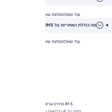
עוד שאלות
פחות שאלות
מה כוללת האחריות על IM5?
עוד שאלות
פחות שאלות
IM 5 מחירון וגרסאות
סמנו עד 4 גרסאות להשוואה