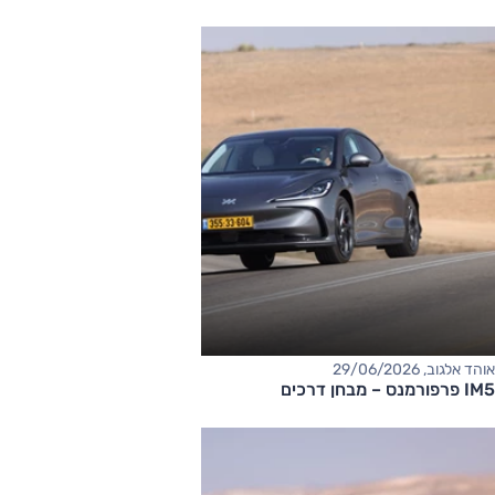
אוהד אלגוב, 29/06/2026
IM5 פרפורמנס – מבחן דרכים