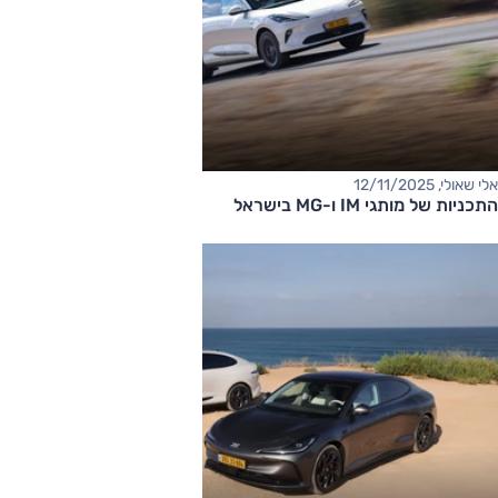
אלי שאולי, 12/11/2025
התכניות של מותגי IM ו-MG בישראל