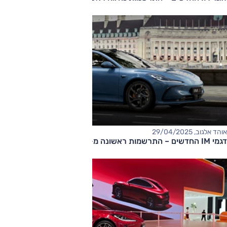
אוהד אלגוב, 29/04/2025
דגמי IM החדשים – התרשמות ראשונה מ-IM5 ו-IM6