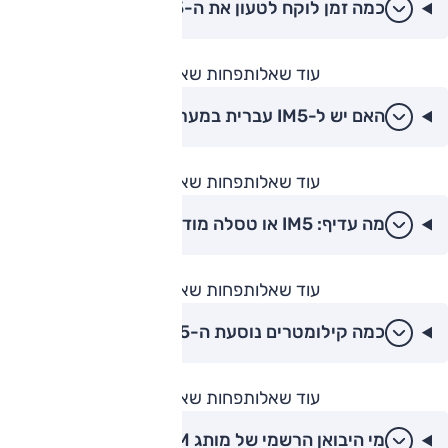
כמה זמן לוקח לטעון את ה-IM5?
עוד שאלות
פחות שאלות
האם יש ל-IM5 עברית במערכת המולטימדיה?
עוד שאלות
פחות שאלות
מה עדיף: IM5 או טסלה מודל 3?
עוד שאלות
פחות שאלות
כמה קילומטרים נוסעת ה-IM5 בטעינה אחת?
עוד שאלות
פחות שאלות
מי היבואן הרשמי של מותג IM?