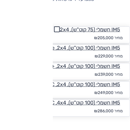
החזר חודשי
IM5 חשמלי (75 קוט"ש), 2x4
החל מ-₪
1,890
מחיר
₪205,000
IM5 חשמלי (100 קוט"ש), Long Range ,2x4
החל מ-₪
2,112
מחיר
₪229,000
IM5 חשמלי (100 קוט"ש), Long Range+ ,2x4
החל מ-₪
2,204
מחיר
₪239,000
IM5 חשמלי (100 קוט"ש), Long Range CDC ,2x4
החל מ-₪
2,296
מחיר
₪249,000
IM5 חשמלי (100 קוט"ש), Performance CDC ,4x4
החל מ-₪
2,638
מחיר
₪286,000