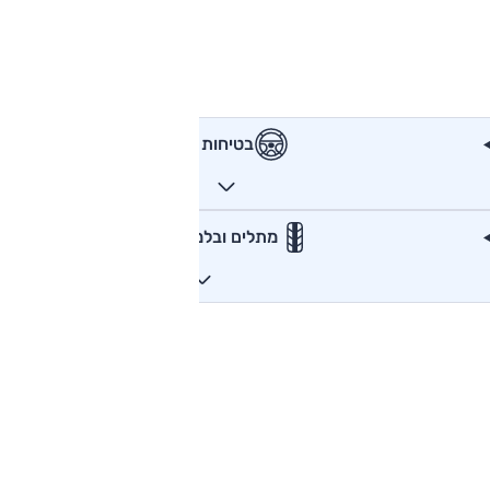
בטיחות
מתלים ובלמים