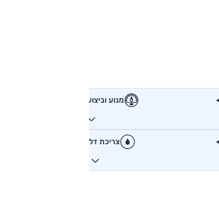
מנוע וביצועים
צריכת דלק