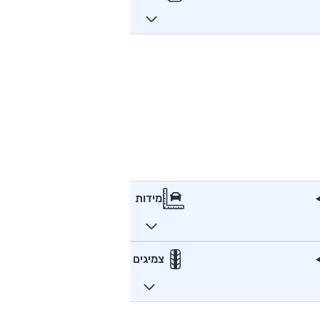
מידות
צמיגים