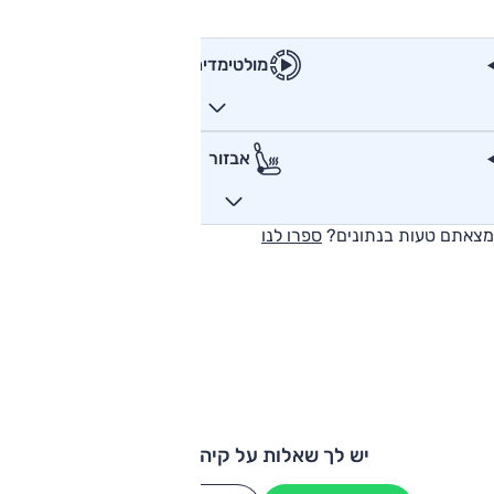
מולטימדיה
אבזור
מצאתם טעות בנתונים?
ספרו לנו
יש לך שאלות על קיה סטוניק?