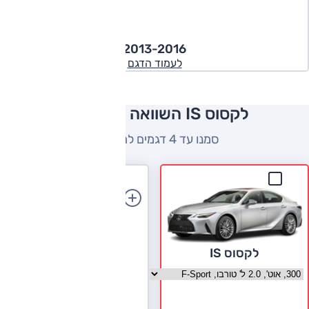
2013-2016
לעמוד הדגם
לקסוס IS השוואה למתחרים
סמנו עד 4 דגמים להשוואה
הוספת רכב
לקסוס IS
בחר גרסה לקסוס IS