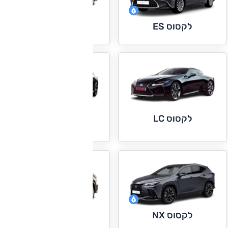
לקסוס IS
לקסוס ES
לקסוס LC
לקסוס LS
לקסוס RX
לקסוס NX