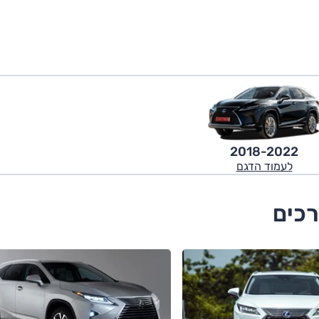
2018-2022
לעמוד הדגם