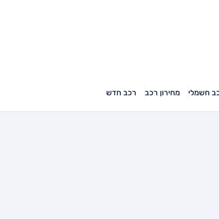
ב חשמלי
מחירון רכב
רכב חדש