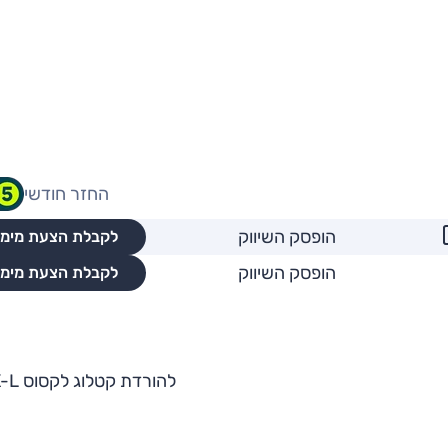
החזר חודשי
הופסק השיווק
לקבלת הצעת מימו
הופסק השיווק
לקבלת הצעת מימו
להורדת קטלוג לקסוס RX-L