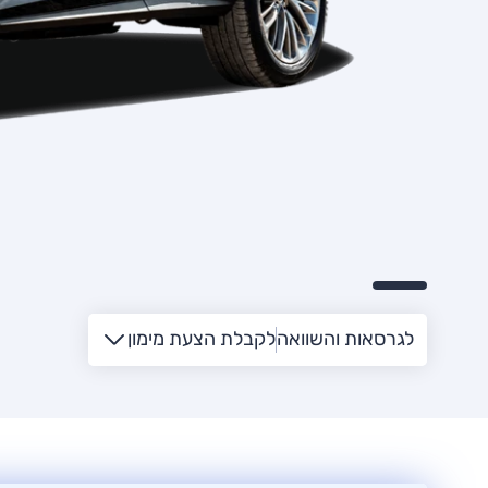
לגרסאות והשוואה
לקבלת הצעת מימון