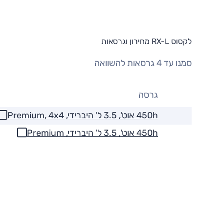
לקסוס RX-L מחירון וגרסאות
סמנו עד 4 גרסאות להשוואה
גרסה
450h אוט', 3.5 ל' היברידי, Premium, 4x4
450h אוט', 3.5 ל' היברידי, Premium