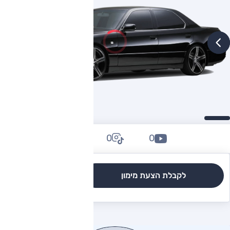
0
0
0
לקבלת הצעת מימון
לגרסאות והשוואה