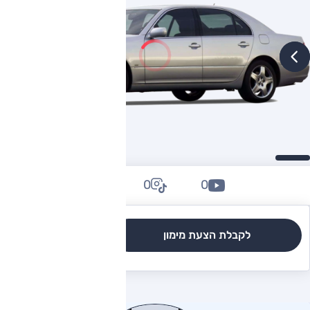
0
0
0
לקבלת הצעת מימון
לגרסאות והשוואה