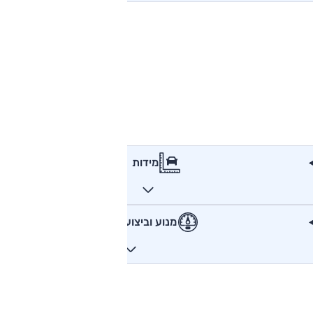
מידות
מנוע וביצועים