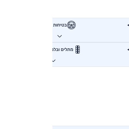
בטיחות
מתלים ובלמים