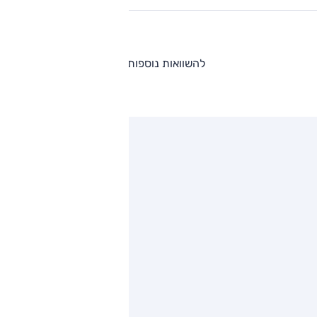
להשוואות נוספות
ותגים מתחרים