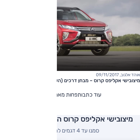
אוהד אלגוב, 09/11/2017
מיצובישי אקליפס קרוס – מבחן דרכים (השקה)
עוד כתבות
פחות מאמרים
מיצובישי אקליפס קרוס השוואה למתחרים
סמנו עד 4 דגמים להשוואה