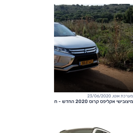
מערכת אוטו, 23/06/2020
מיצובישי אקליפס קרוס 2020 החדש - חוות דעת