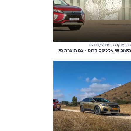
רועי צוקרמן, 07/11/2018
מיצובישי אקליפס קרוס - גם תוצרת סין