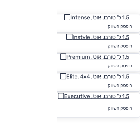
החזר חודשי
1.5 ל' טורבו, אוט', Intense
החל מ-₪
840
הופסק השיווק
1.5 ל' טורבו, אוט', Instyle
החל מ-₪
872
הופסק השיווק
1.5 ל' טורבו, אוט', Premium
החל מ-₪
878
הופסק השיווק
1.5 ל' טורבו, אוט', Elite, 4x4
החל מ-₪
892
הופסק השיווק
1.5 ל' טורבו, אוט', Executive
לקבלת הצעת
הופסק השיווק
מימון