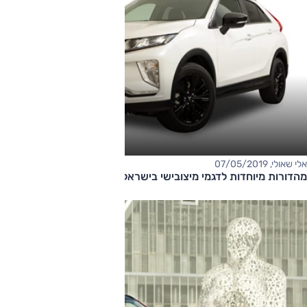
אלי שאולי, 07/05/2019
מהדורות מיוחדות לדגמי מיצובישי בישראל