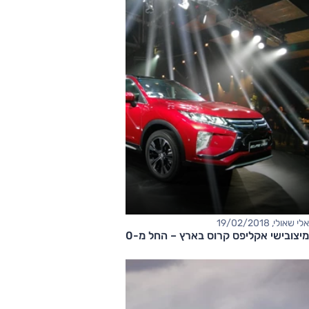
אלי שאולי, 19/02/2018
מיצובישי אקליפס קרוס בארץ – החל מ-149,000 שקלים