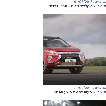
אלי שאולי, 01/05/2018
מיצובישי אקליפס קרוס - מבחן דרכים
אלי שאולי, 28/02/2018
מיצובישי מעשירה את היצע הפנאי