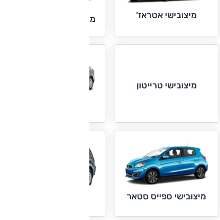
מיצובישי אטראז'
מיצובישי אקליפס קרוס
מיצובישי טרייטון
מיצובישי לנסר
מיצובישי ספייס סטאר
מיצובישי פאג'רו