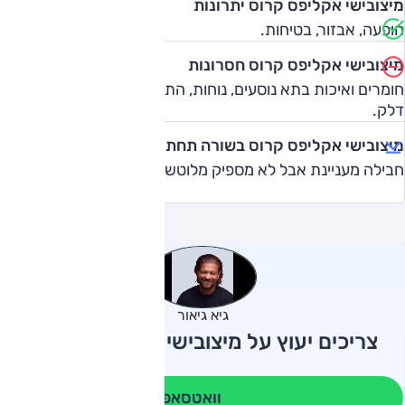
מיצובישי אקליפס קרוס יתרונות
הופעה, אבזור, בטיחות.
מיצובישי אקליפס קרוס חסרונות
חומרים ואיכות בתא נוסעים, נוחות, התנהגות, ביצועים, צריכת
דלק.
מיצובישי אקליפס קרוס בשורה תחתונה
חבילה מעניינת אבל לא מספיק מלוטשת.
גיא גיאור
צריכים יעוץ על מיצובישי אקליפס קרוס?
וואטסאפ