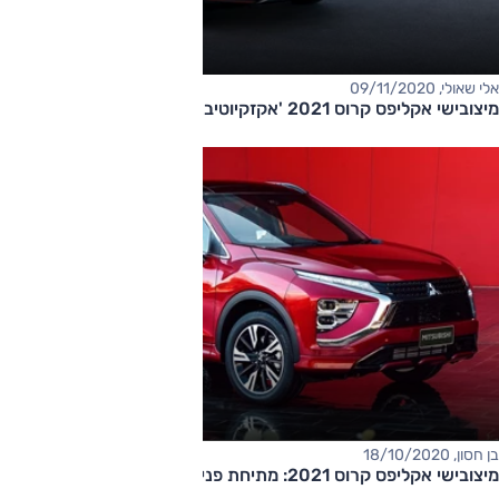
אלי שאולי, 09/11/2020
מיצובישי אקליפס קרוס 2021 'אקזקיוטיב' – החל מ-155,000 שקלים
בן חסון, 18/10/2020
מיצובישי אקליפס קרוס 2021: מתיחת פנים, היברידי-נטען