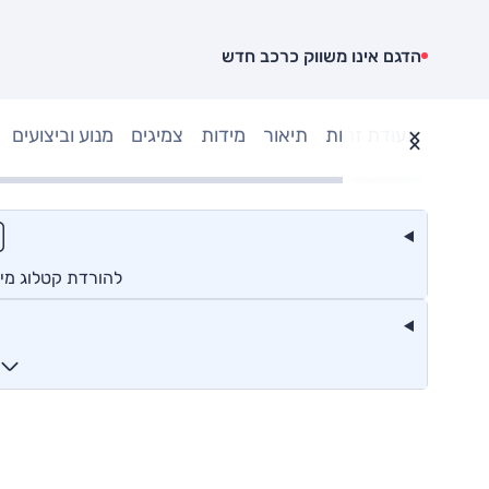
הדגם אינו משווק כרכב חדש
תעודת זהות
תיאור
מידות
צמיגים
מנוע וביצועים
להורדת קטלוג מיצ