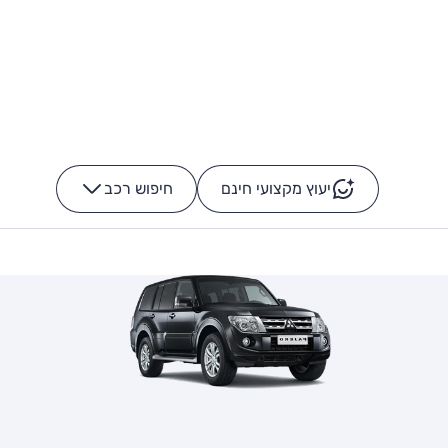
יעוץ מקצועי חינם
חיפוש רכב
+
-