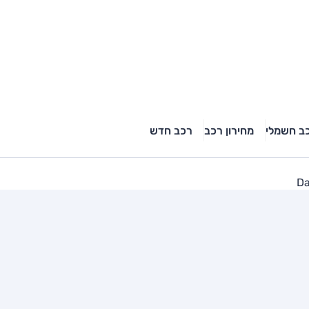
ב חשמלי
מחירון רכב
רכב חדש