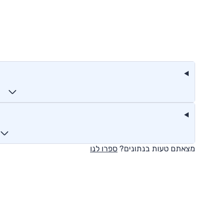
מצאתם טעות בנתונים?
ספרו לנו