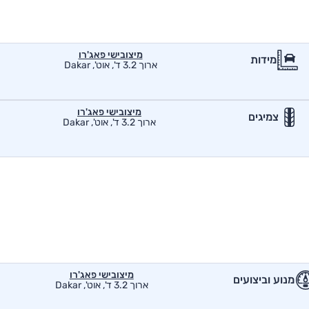
מיצובישי פאג'רו
מידות
ארוך 3.2 ד', אוט', Dakar
מיצובישי פאג'רו
צמיגים
ארוך 3.2 ד', אוט', Dakar
מיצובישי פאג'רו
מנוע וביצועים
ארוך 3.2 ד', אוט', Dakar