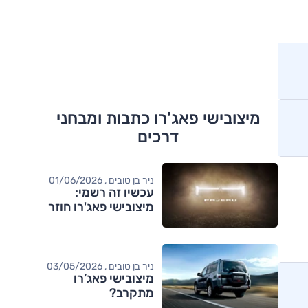
מיצובישי פאג'רו כתבות ומבחני
דרכים
ניר בן טובים , 01/06/2026
עכשיו זה רשמי:
מיצובישי פאג'רו חוזר
ניר בן טובים , 03/05/2026
מיצובישי פאג’רו
מתקרב?