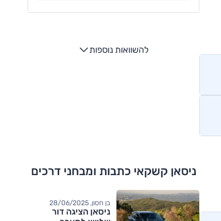
להשוואות נוספות
ניסאן קשקאי כתבות ומבחני דרכים
בן חסון, 28/06/2025
ניסאן הציגה דור