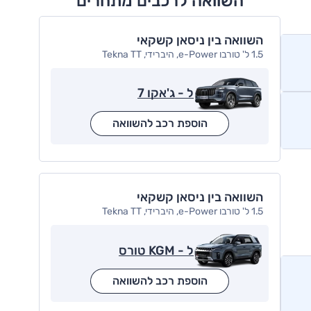
השוואה לרכבים מתחרים
השוואה בין ניסאן קשקאי
1.5 ל' טורבו e-Power, היברידי, Tekna TT
ל - ג'אקו 7
הוספת רכב להשוואה
השוואה בין ניסאן קשקאי
1.5 ל' טורבו e-Power, היברידי, Tekna TT
ל - KGM טורס
הוספת רכב להשוואה