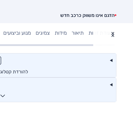
הדגם אינו משווק כרכב חדש
תעודת זהות
תיאור
מידות
צמיגים
מנוע וביצועים
להורדת קטלוג 