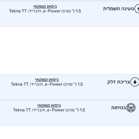
ניסאן קשקאי
טעינה חשמלית
1.5 ל' טורבו e-Power, היברידי, Tekna TT
ניסאן קשקאי
צריכת דלק
1.5 ל' טורבו e-Power, היברידי, Tekna TT
ניסאן קשקאי
בטיחות
1.5 ל' טורבו e-Power, היברידי, Tekna TT