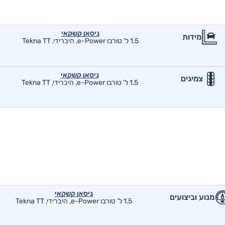
ניסאן קשקאי
מידות
1.5 ל' טורבו e-Power, היברידי, Tekna TT
ניסאן קשקאי
צמיגים
1.5 ל' טורבו e-Power, היברידי, Tekna TT
ניסאן קשקאי
מנוע וביצועים
1.5 ל' טורבו e-Power, היברידי, Tekna TT