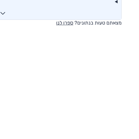
מצאתם טעות בנתונים?
ספרו לנו