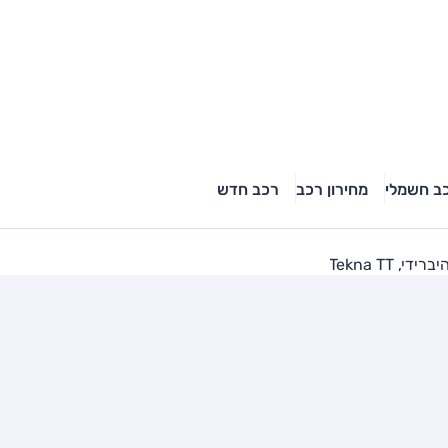
ב חשמלי
מחירון רכב
רכב חדש