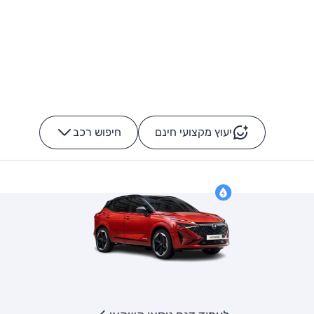
יעוץ מקצועי חינם
חיפוש רכב
+
-