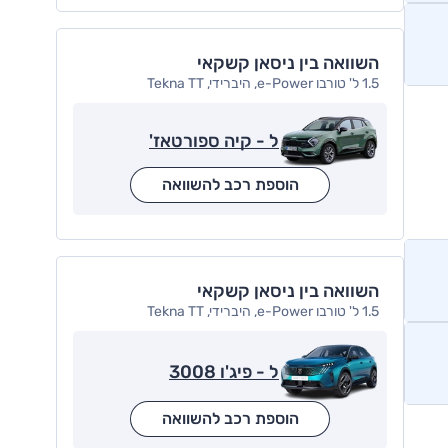
השוואה בין ניסאן קשקאי
1.5 ל' טורבו e-Power, היברידי, Tekna TT
ל - קיה ספורטאז'
הוספת רכב להשוואה
השוואה בין ניסאן קשקאי
1.5 ל' טורבו e-Power, היברידי, Tekna TT
ל - פיג'ו 3008
הוספת רכב להשוואה