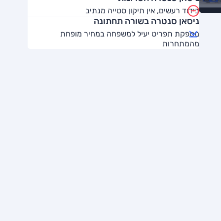
בידוד רעשים, אין תיקון סטייה מנתיב
ניסאן סנטרה בשורה תחתונה
מספקת תפריט יעיל למשפחה במחיר מופחת
מהמתחרות