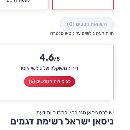
לעמוד הדגם
השוואת רכבים
(0)
חוות דעת גולשים על ניסאן סנטרה
4.6
/5
דירוג משוקלל של גולשי אוטו
לביקורות הגולשים (6)
יש לכם ניסאן סנטרה?
כתבו חוות דעת
ניסאן ישראל רשימת דגמים