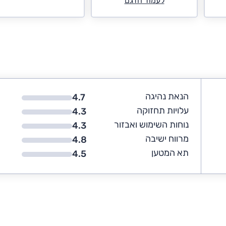
לעמוד הדגם
הנאת נהיגה
4.7
עלויות תחזוקה
4.3
נוחות השימוש ואבזור
4.3
מרווח ישיבה
4.8
תא המטען
4.5