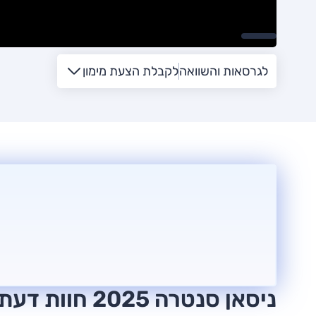
לגרסאות והשוואה
לקבלת הצעת מימון
ניסאן סנטרה 2025 חוות דעת