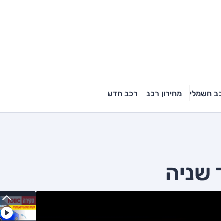
ב חשמלי
מחירון רכב
רכב חדש