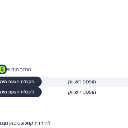
החזר חודשי
הופסק השיווק
לקבלת הצעת מימו
הופסק השיווק
לקבלת הצעת מימו
להורדת קטלוג ניסאן סנט