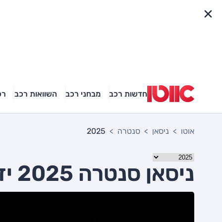
פריט מהיר
חדשות רכב
מבחני רכב
השוואות רכב
רכ
אוטו
ניסאן
סנטרה
2025
ניסאן סנטרה 2025 יד שניה