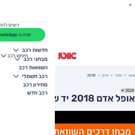
רוצים להת
פניה ב-WhatsApp
חדשות רכב
חיפוש רכב
+
-
מבחני רכב
השוואות רכב
רכב חשמלי
אוטו
אופל
אדם
2018
מחירון רכב
רכב חדש
אופל אדם 2018 יד שניה